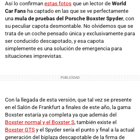
Así lo confirman
estas fotos
que un lector de
World
Car Fans
ha captado en las que se ve perfectamente
una
mula de pruebas del Porsche Boxster Spyder
, con
su peculiar capota desmontable. No olvidemos que se
trata de un coche pensado única y exclusivamente para
ser conducido descapotado, y esa capota
simplemente es una solución de emergencia para
situaciones imprevistas.
Con la llegada de esta versión, que tal vez se presente
en el Salón de Frankfurt a finales de este año, la gama
Boxster estaría ya completa ya que además del
Boxster normal y el Boxster S
, también existe el
Boxster GTS
y el Spyder sería el punto y final a la actual
generación del biplaza descapotable de la firma de