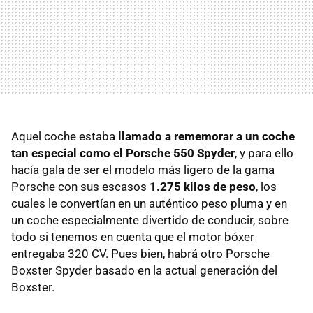
Aquel coche estaba
llamado a rememorar a un coche
tan especial como el Porsche 550 Spyder
, y para ello
hacía gala de ser el modelo más ligero de la gama
Porsche con sus escasos
1.275 kilos de peso
, los
cuales le convertían en un auténtico peso pluma y en
un coche especialmente divertido de conducir, sobre
todo si tenemos en cuenta que el motor bóxer
entregaba 320 CV. Pues bien, habrá otro Porsche
Boxster Spyder basado en la actual generación del
Boxster.