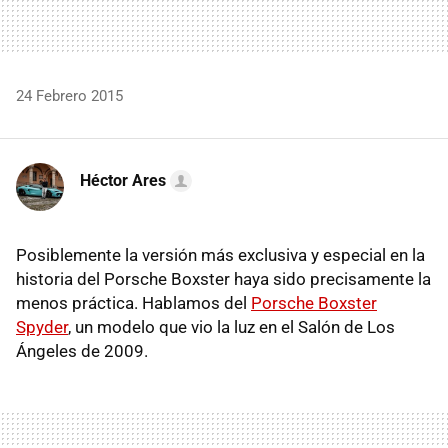
24 Febrero 2015
Héctor Ares
Posiblemente la versión más exclusiva y especial en la
historia del Porsche Boxster haya sido precisamente la
menos práctica. Hablamos del
Porsche Boxster
Spyder
, un modelo que vio la luz en el Salón de Los
Ángeles de 2009.