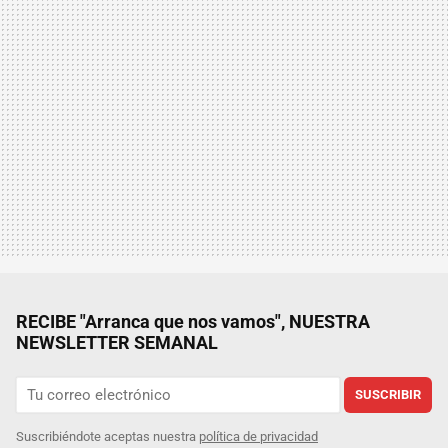
RECIBE "Arranca que nos vamos", NUESTRA
NEWSLETTER SEMANAL
SUSCRIBIR
Suscribiéndote aceptas nuestra
política de privacidad