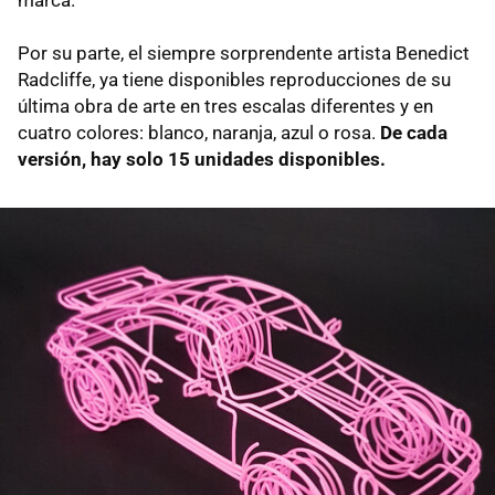
marca.
Por su parte, el siempre sorprendente artista Benedict
Radcliffe, ya tiene disponibles reproducciones de su
última obra de arte en tres escalas diferentes y en
cuatro colores: blanco, naranja, azul o rosa.
De cada
versión, hay solo 15 unidades disponibles.