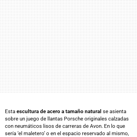
Esta
escultura de acero a tamaño natural
se asienta
sobre un juego de llantas Porsche originales calzadas
con neumáticos lisos de carreras de Avon. En lo que
sería ‘el maletero’ o en el espacio reservado al mismo,