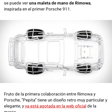
se puede ver
una maleta de mano de Rimowa
,
inspirada en el primer Porsche 911.
Fruto de la primera colaboración entre Rimowa y
Porsche, “Pepita” tiene un diseño retro muy particular y
elegante, y
ya está agotada en la web oficial
de la