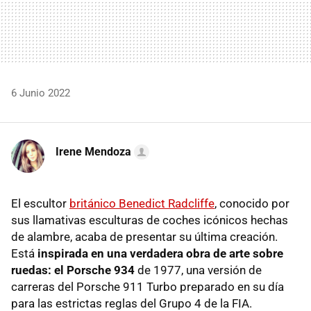
6 Junio 2022
Irene Mendoza
El escultor
británico Benedict Radcliffe
, conocido por
sus llamativas esculturas de coches icónicos hechas
de alambre, acaba de presentar su última creación.
Está
inspirada en una verdadera obra de arte sobre
ruedas: el Porsche 934
de 1977, una versión de
carreras del Porsche 911 Turbo preparado en su día
para las estrictas reglas del Grupo 4 de la FIA.