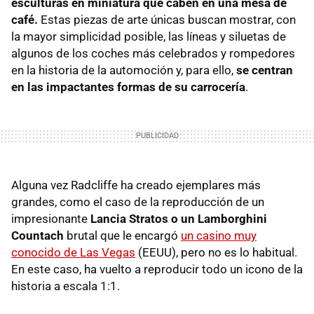
esculturas en miniatura que caben en una mesa de
café.
Estas piezas de arte únicas buscan mostrar, con
la mayor simplicidad posible, las líneas y siluetas de
algunos de los coches más celebrados y rompedores
en la historia de la automoción y, para ello,
se centran
en las impactantes formas de su carrocería
.
Alguna vez Radcliffe ha creado ejemplares más
grandes, como el caso de la reproducción de un
impresionante
Lancia Stratos o un Lamborghini
Countach
brutal que le encargó
un casino muy
conocido de Las Vegas
(EEUU), pero no es lo habitual.
En este caso, ha vuelto a reproducir todo un icono de la
historia a escala 1:1.