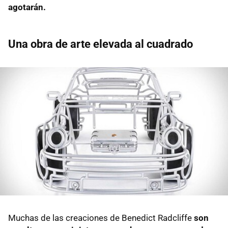
agotarán.
Una obra de arte elevada al cuadrado
Muchas de las creaciones de Benedict Radcliffe
son