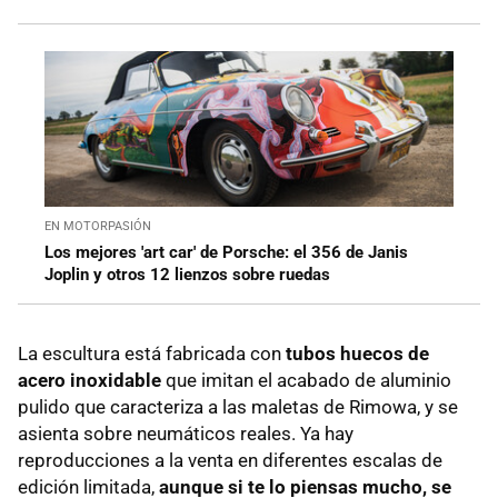
EN MOTORPASIÓN
Los mejores 'art car' de Porsche: el 356 de Janis
Joplin y otros 12 lienzos sobre ruedas
La escultura está fabricada con
tubos huecos de
acero inoxidable
que imitan el acabado de aluminio
pulido que caracteriza a las maletas de Rimowa, y se
asienta sobre neumáticos reales. Ya hay
reproducciones a la venta en diferentes escalas de
edición limitada,
aunque si te lo piensas mucho, se