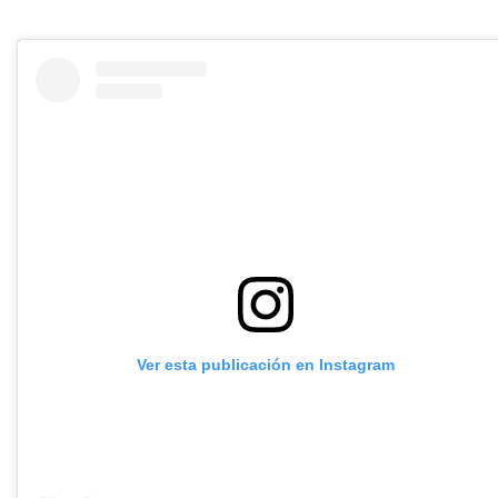
Ver esta publicación en Instagram