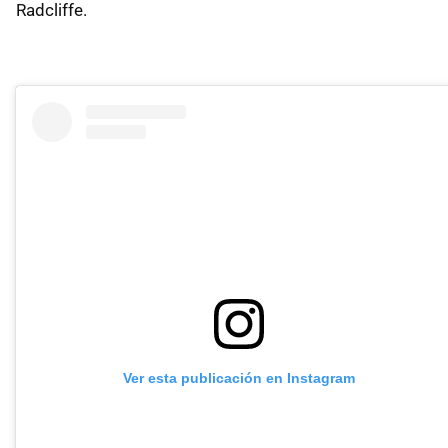
Radcliffe.
Ver esta publicación en Instagram