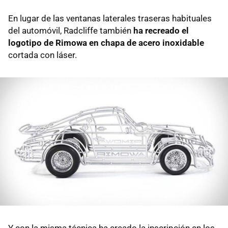
En lugar de las ventanas laterales traseras habituales
del automóvil, Radcliffe también
ha recreado el
logotipo de Rimowa en chapa de acero inoxidable
cortada con láser.