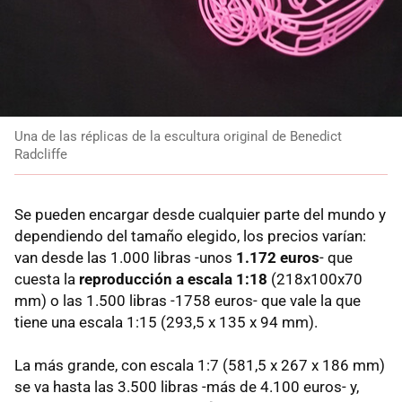
Una de las réplicas de la escultura original de Benedict
Radcliffe
Se pueden encargar desde cualquier parte del mundo y
dependiendo del tamaño elegido, los precios varían:
van desde las 1.000 libras -unos
1.172 euros
- que
cuesta la
reproducción a escala 1:18
(218x100x70
mm) o las 1.500 libras -1758 euros- que vale la que
tiene una escala 1:15 (293,5 x 135 x 94 mm).
La más grande, con escala 1:7 (581,5 x 267 x 186 mm)
se va hasta las 3.500 libras -más de 4.100 euros- y,