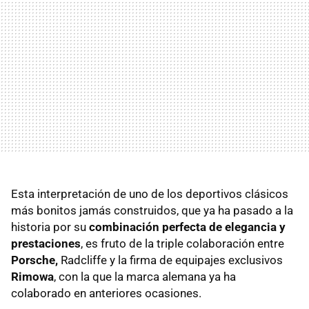
Esta interpretación de uno de los deportivos clásicos
más bonitos jamás construidos, que ya ha pasado a la
historia por su
combinación perfecta de elegancia y
prestaciones
, es fruto de la triple colaboración entre
Porsche,
Radcliffe y la firma de equipajes exclusivos
Rimowa
, con la que la marca alemana ya ha
colaborado en anteriores ocasiones.