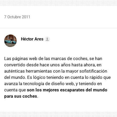
7 Octubre 2011
Héctor Ares
Las páginas web de las marcas de coches, se han
convertido desde hace unos años hasta ahora, en
auténticas herramientas con la mayor sofistificación
del mundo. Es lógico teniendo en cuenta lo rápido que
avanza la tecnología de diseño web, y teniendo en
cuenta que
son los mejores escaparates del mundo
para sus coches
.