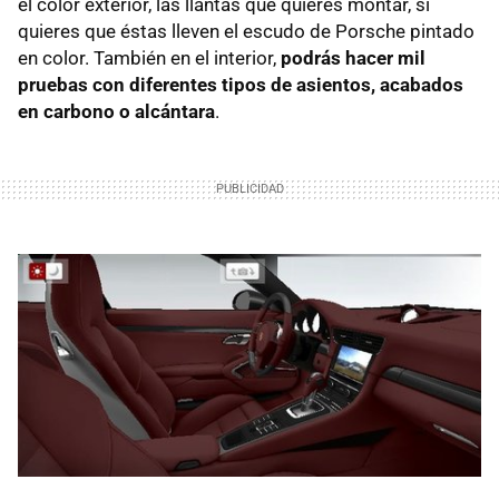
el color exterior, las llantas que quieres montar, si
quieres que éstas lleven el escudo de Porsche pintado
en color. También en el interior,
podrás hacer mil
pruebas con diferentes tipos de asientos, acabados
en carbono o alcántara
.