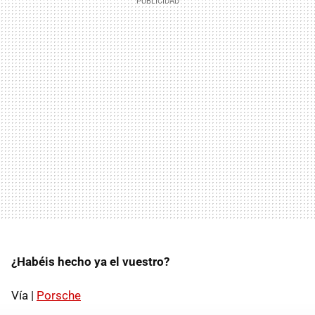
¿Habéis hecho ya el vuestro?
Vía |
Porsche