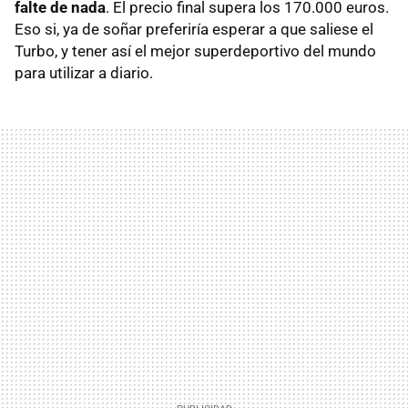
falte de nada
. El precio final supera los 170.000 euros.
Eso si, ya de soñar preferiría esperar a que saliese el
Turbo, y tener así el mejor superdeportivo del mundo
para utilizar a diario.