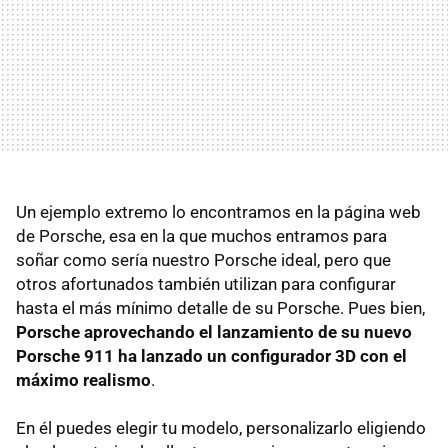
Un ejemplo extremo lo encontramos en la página web
de Porsche, esa en la que muchos entramos para
soñar como sería nuestro Porsche ideal, pero que
otros afortunados también utilizan para configurar
hasta el más mínimo detalle de su Porsche. Pues bien,
Porsche aprovechando el lanzamiento de su nuevo
Porsche 911 ha lanzado un configurador 3D con el
máximo realismo
.
En él puedes elegir tu modelo, personalizarlo eligiendo