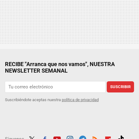
RECIBE "Arranca que nos vamos", NUESTRA
NEWSLETTER SEMANAL
SUSCRIBIR
Suscribiéndote aceptas nuestra
política de privacidad