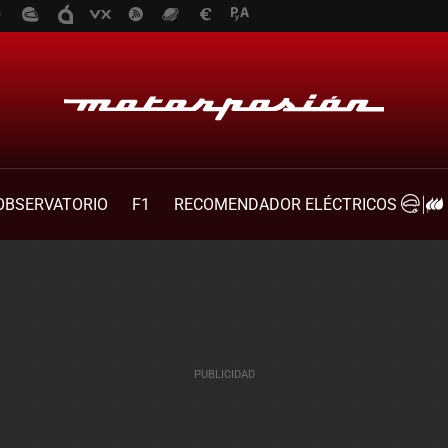
OBSERVATORIO
F1
RECOMENDADOR ELÉCTRICOS