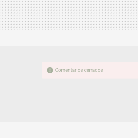
Comentarios cerrados