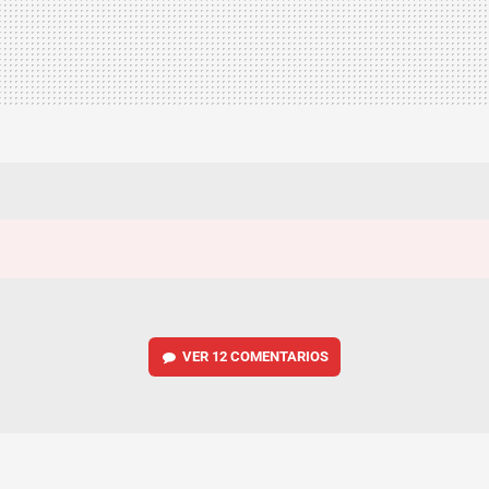
VER
12 COMENTARIOS