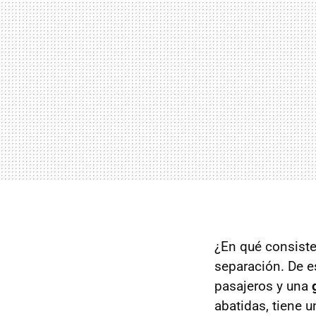
¿En qué consiste
separación. De e
pasajeros y una
abatidas, tiene 