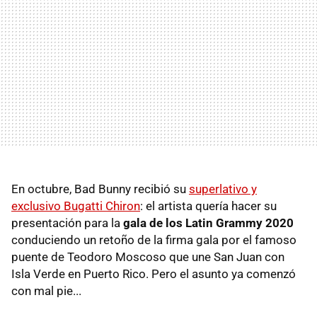
En octubre, Bad Bunny recibió su
superlativo y
exclusivo Bugatti Chiron
: el artista quería hacer su
presentación para la
gala de los Latin Grammy 2020
conduciendo un retoño de la firma gala por el famoso
puente de Teodoro Moscoso que une San Juan con
Isla Verde en Puerto Rico. Pero el asunto ya comenzó
con mal pie...