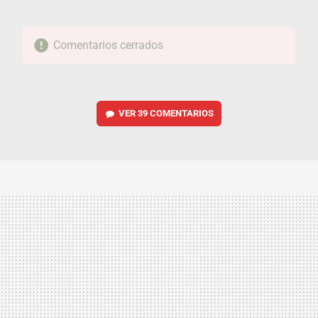
Comentarios cerrados
VER
39 COMENTARIOS