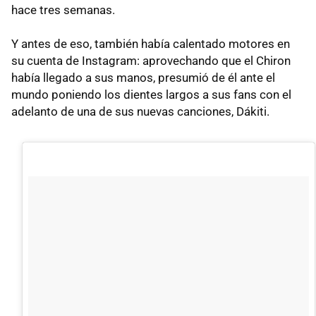
hace tres semanas.
Y antes de eso, también había calentado motores en
su cuenta de Instagram: aprovechando que el Chiron
había llegado a sus manos, presumió de él ante el
mundo poniendo los dientes largos a sus fans con el
adelanto de una de sus nuevas canciones, Dákiti.