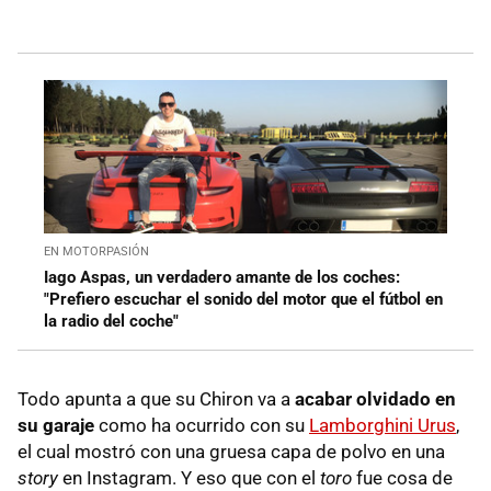
EN MOTORPASIÓN
Iago Aspas, un verdadero amante de los coches:
"Prefiero escuchar el sonido del motor que el fútbol en
la radio del coche"
Todo apunta a que su Chiron va a
acabar olvidado en
su garaje
como ha ocurrido con su
Lamborghini Urus
,
el cual mostró con una gruesa capa de polvo en una
story
en Instagram. Y eso que con el
toro
fue cosa de