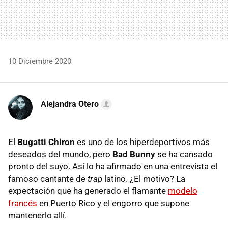
10 Diciembre 2020
Alejandra Otero
El
Bugatti Chiron
es uno de los hiperdeportivos más
deseados del mundo, pero
Bad Bunny
se ha cansado
pronto del suyo. Así lo ha afirmado en una entrevista el
famoso cantante de
trap
latino. ¿El motivo? La
expectación que ha generado el flamante
modelo
francés
en Puerto Rico y el engorro que supone
mantenerlo allí.