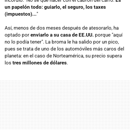
un papelón todo: guiarlo, el seguro, los taxes
(impuestos)...
"
Así, menos de dos meses después de atesorarlo, ha
optado por
enviarlo a su casa de EE.UU.
porque "aquí
no lo podía tener". La broma le ha salido por un pico,
pues se trata de uno de los automóviles más caros del
planeta: en el caso de Norteamérica, su precio supera
los
tres millones de dólares
.