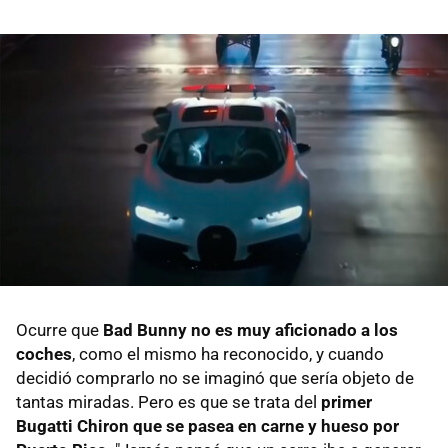
Ocurre que
Bad Bunny no es muy aficionado a los
coches
, como el mismo ha reconocido, y cuando
decidió comprarlo no se imaginó que sería objeto de
tantas miradas. Pero es que se trata del
primer
Bugatti Chiron que se pasea en carne y hueso por