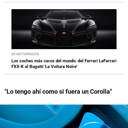
EN MOTORPASIÓN
Los coches más caros del mundo: del Ferrari LaFerrari
FXX-K al Bugatti 'La Voiture Noire'
"Lo tengo ahí como si fuera un Corolla"