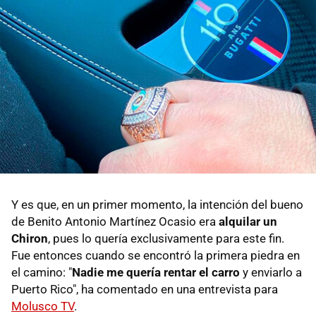
Y es que, en un primer momento, la intención del bueno
de Benito Antonio Martínez Ocasio era
alquilar un
Chiron
, pues lo quería exclusivamente para este fin.
Fue entonces cuando se encontró la primera piedra en
el camino: "
Nadie me quería rentar el carro
y enviarlo a
Puerto Rico", ha comentado en una entrevista para
Molusco TV
.