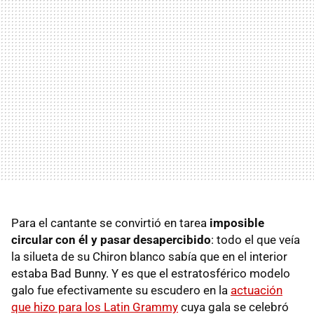
Para el cantante se convirtió en tarea
imposible
circular con él y pasar desapercibido
: todo el que veía
la silueta de su Chiron blanco sabía que en el interior
estaba Bad Bunny. Y es que el estratosférico modelo
galo fue efectivamente su escudero en la
actuación
que hizo para los Latin Grammy
cuya gala se celebró