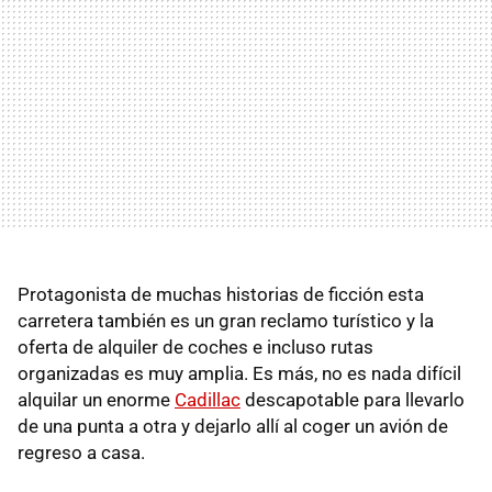
Protagonista de muchas historias de ficción esta
carretera también es un gran reclamo turístico y la
oferta de alquiler de coches e incluso rutas
organizadas es muy amplia. Es más, no es nada difícil
alquilar un enorme
Cadillac
descapotable para llevarlo
de una punta a otra y dejarlo allí al coger un avión de
regreso a casa.