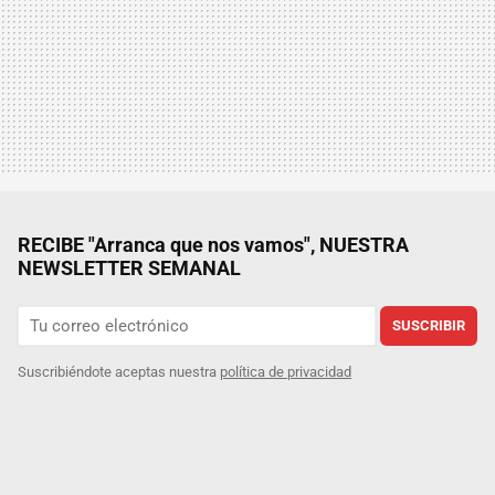
RECIBE "Arranca que nos vamos", NUESTRA
NEWSLETTER SEMANAL
SUSCRIBIR
Suscribiéndote aceptas nuestra
política de privacidad