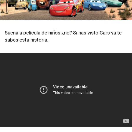
Suena a película de niños ¿no? Si has visto Cars ya te
sabes esta historia.