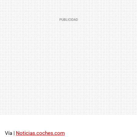
Vía |
Noticias.coches.com