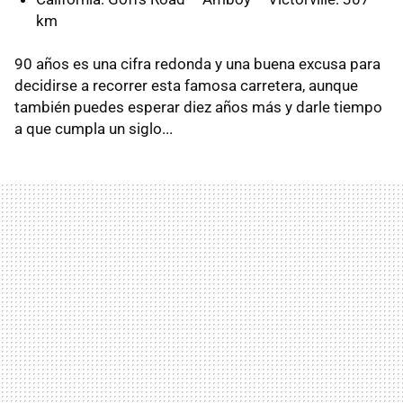
km
90 años es una cifra redonda y una buena excusa para
decidirse a recorrer esta famosa carretera, aunque
también puedes esperar diez años más y darle tiempo
a que cumpla un siglo...