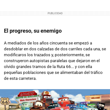
El progreso, su enemigo
A mediados de los años cincuenta se empezó a
desdoblar en dos calzadas de dos carriles cada una, se
modificaros los trazados y, posteriormente, se
construyeron autopistas paralelas que dejaron en el
olvido grandes tramos de la Ruta 66... y con ella
pequeñas poblaciones que se alimentaban del tráfico
de esta carretera.