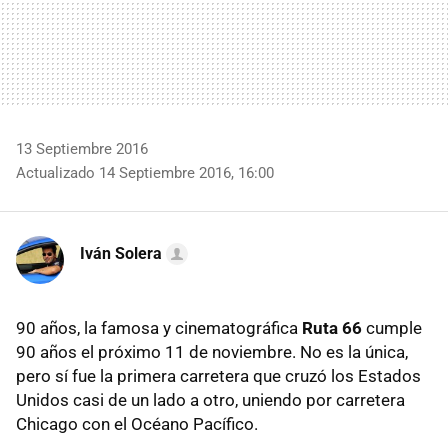
13 Septiembre 2016
Actualizado 14 Septiembre 2016, 16:00
Iván Solera
90 años, la famosa y cinematográfica
Ruta 66
cumple
90 años el próximo 11 de noviembre. No es la única,
pero sí fue la primera carretera que cruzó los Estados
Unidos casi de un lado a otro, uniendo por carretera
Chicago con el Océano Pacífico.