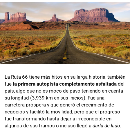
La Ruta 66 tiene más hitos en su larga historia, también
fue
la primera autopista completamente asfaltada
del
país, algo que no es moco de pavo teniendo en cuenta
su longitud (3.939 km en sus inicios). Fue una
carretera próspera y que generó el crecimiento de
negocios y facilitó la movilidad, pero que el progreso
fue transformando hasta dejarla irreconocible en
algunos de sus tramos o incluso llegó a
darla de lado
.