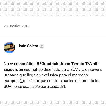
23 Octubre 2015
Iván Solera
Nuevo
neumático BFGoodrich Urban Terrain T/A all-
season
, un neumático diseñado para SUV y crossovers
urbanos que llega en exclusiva para el mercado
europeo (¿quizá porque en otras partes del mundo los
SUV no se usan
sólo
para ciudad?).