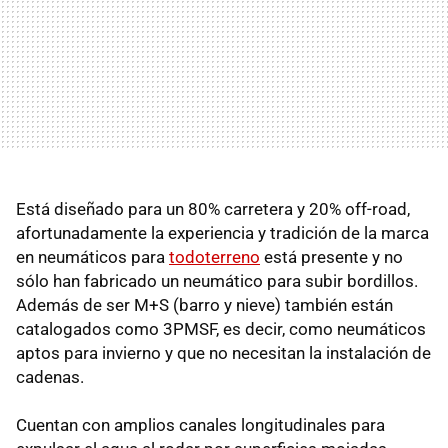
Está diseñado para un 80% carretera y 20% off-road,
afortunadamente la experiencia y tradición de la marca
en neumáticos para
todoterreno
está presente y no
sólo han fabricado un neumático para subir bordillos.
Además de ser M+S (barro y nieve) también están
catalogados como 3PMSF, es decir, como neumáticos
aptos para invierno y que no necesitan la instalación de
cadenas.
Cuentan con amplios canales longitudinales para