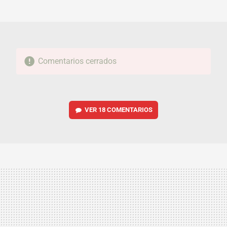
MAIL
Comentarios cerrados
VER
18 COMENTARIOS