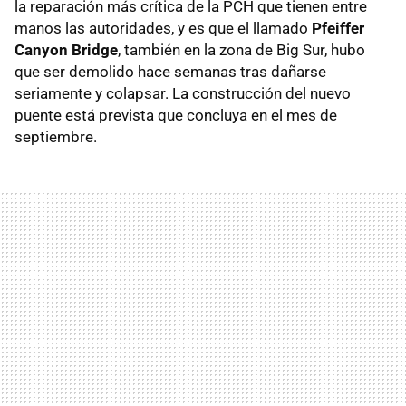
la reparación más crítica de la PCH que tienen entre
manos las autoridades, y es que el llamado
Pfeiffer
Canyon Bridge
, también en la zona de Big Sur, hubo
que ser demolido hace semanas tras dañarse
seriamente y colapsar. La construcción del nuevo
puente está prevista que concluya en el mes de
septiembre.