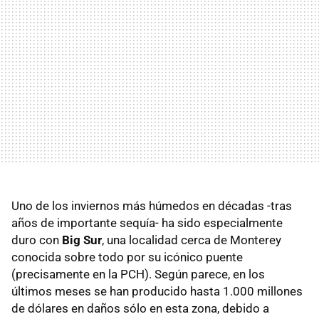
Uno de los inviernos más húmedos en décadas -tras
años de importante sequía- ha sido especialmente
duro con
Big Sur
, una localidad cerca de Monterey
conocida sobre todo por su icónico puente
(precisamente en la PCH). Según parece, en los
últimos meses se han producido hasta 1.000 millones
de dólares en daños sólo en esta zona, debido a