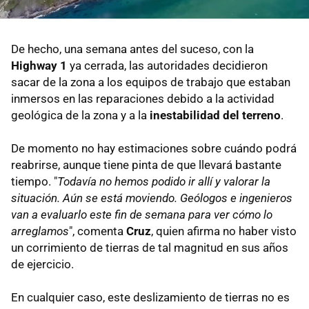
De hecho, una semana antes del suceso, con la
Highway 1
ya cerrada, las autoridades decidieron
sacar de la zona a los equipos de trabajo que estaban
inmersos en las reparaciones debido a la actividad
geológica de la zona y a la
inestabilidad del terreno
.
De momento no hay estimaciones sobre cuándo podrá
reabrirse, aunque tiene pinta de que llevará bastante
tiempo. "
Todavía no hemos podido ir allí y valorar la
situación. Aún se está moviendo. Geólogos e ingenieros
van a evaluarlo este fin de semana para ver cómo lo
arreglamos
", comenta
Cruz
, quien afirma no haber visto
un corrimiento de tierras de tal magnitud en sus años
de ejercicio.
En cualquier caso, este deslizamiento de tierras no es