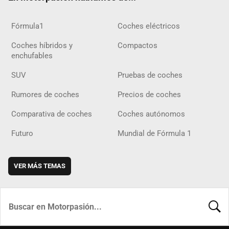
Fórmula1
Coches eléctricos
Coches híbridos y
Compactos
enchufables
SUV
Pruebas de coches
Rumores de coches
Precios de coches
Comparativa de coches
Coches autónomos
Futuro
Mundial de Fórmula 1
VER MÁS TEMAS
BUSCA