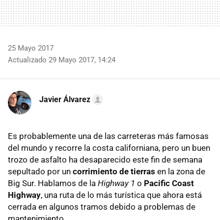
25 Mayo 2017
Actualizado 29 Mayo 2017, 14:24
Javier Álvarez
Es probablemente una de las carreteras más famosas
del mundo y recorre la costa californiana, pero un buen
trozo de asfalto ha desaparecido este fin de semana
sepultado por un
corrimiento de tierras
en la zona de
Big Sur. Hablamos de la
Highway 1
o
Pacific Coast
Highway
, una ruta de lo más turística que ahora está
cerrada en algunos tramos debido a problemas de
mantenimiento.