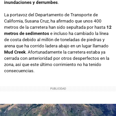
inundaciones y derrumbes
.
La portavoz del Departamento de Transporte de
California, Susana Cruz, ha afirmado que unos 400
metros de la carretera han sido sepultada por hasta
12
metros de sedimentos
e incluso ha cambiado la línea
de costa debido al millón de toneladas de piedras y
arena que ha corrido ladera abajo en un lugar llamado
Mud Creek
. Afortunadamente la carretera estaba ya
cerrada con anterioridad por otros desperfectos en la
zona, así que este último corrimiento no ha tenido
consecuencias.