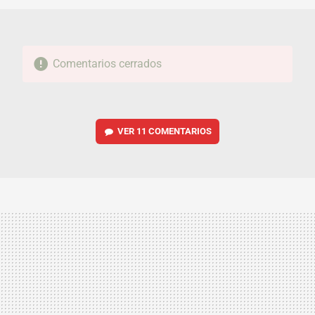
Comentarios cerrados
VER
11 COMENTARIOS