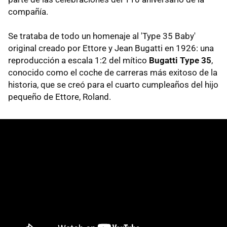
compañía.
Se trataba de todo un homenaje al 'Type 35 Baby'
original creado por Ettore y Jean Bugatti en 1926: una
reproducción a escala 1:2 del mítico
Bugatti Type 35
,
conocido como el coche de carreras más exitoso de la
historia, que se creó para el cuarto cumpleaños del hijo
pequeño de Ettore, Roland.