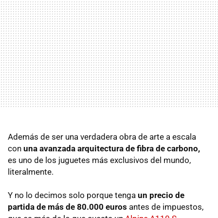
Además de ser una verdadera obra de arte a escala
con
una avanzada arquitectura de fibra de carbono,
es uno de los juguetes más exclusivos del mundo,
literalmente.
Y no lo decimos solo porque tenga
un precio de
partida de más de 80.000 euros
antes de impuestos,