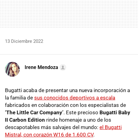
13 Diciembre 2022
Irene Mendoza
Bugatti acaba de presentar una nueva incorporación a
la familia de
sus conocidos deportivos a escala
fabricados en colaboración con los especialistas de
‘The Little Car Company’
. Este precioso
Bugatti Baby
II Carbon Edition
rinde homenaje a uno de los
descapotables más salvajes del mundo:
el Bugatti
Mistral, con corazón W16 de 1.600 CV
.