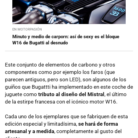
EN MOTORPASIÓN
Minuto y medio de carporn: así de sexy es el bloque
W16 de Bugatti al desnudo
Este conjunto de elementos de carbono y otros
componentes como por ejemplo los faros (que
parecen antiguos, pero son LED), son algunos de los
guiños que Bugattti ha implementado en este coche de
juguete como
tributo al diseño del Mistral
, el último
de la estirpe francesa con el icónico motor W16.
Cada uno de los ejemplares que se fabriquen de esta
edición especial y limitadísima,
se hará de forma
artesanal y a medida
, completamente al gusto del