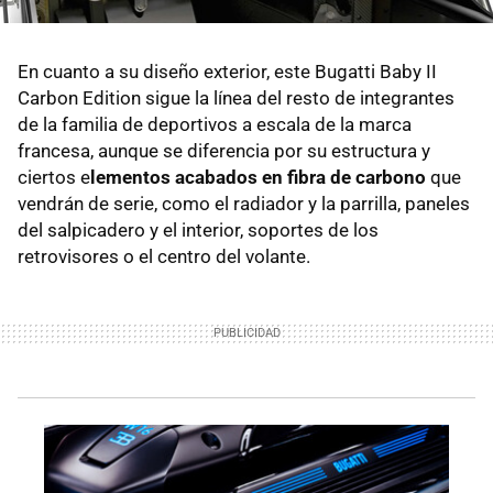
En cuanto a su diseño exterior, este Bugatti Baby II
Carbon Edition sigue la línea del resto de integrantes
de la familia de deportivos a escala de la marca
francesa, aunque se diferencia por su estructura y
ciertos e
lementos acabados en fibra de carbono
que
vendrán de serie, como el radiador y la parrilla, paneles
del salpicadero y el interior, soportes de los
retrovisores o el centro del volante.