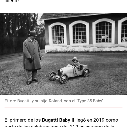
cliente.
Ettore Bugatti y su hijo Roland, con el 'Type 35 Baby'
El primero de los
Bugatti Baby II
llegó en 2019 como
parte de las celebraciones del 110 aniversario de la