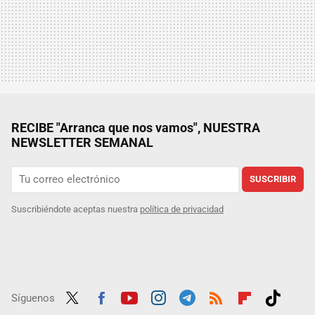
RECIBE "Arranca que nos vamos", NUESTRA
NEWSLETTER SEMANAL
SUSCRIBIR
Suscribiéndote aceptas nuestra
política de privacidad
Síguenos