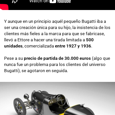
Y aunque en un principio aquél pequeño Bugatti iba a
ser una creación única para su hijo, la insistencia de los
clientes más fieles a la marca para que se fabricase,
llevó a Ettore a hacer una tirada limitada a
500
unidades
, comercializada
entre 1927 y 1936
.
Pese a su
precio de partida de 30.000 euros
(algo que
nunca fue un problema para los clientes del universo
Bugatti), se agotaron en seguida.