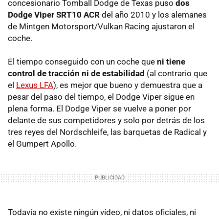
concesionario Tomball Dodge de Texas puso
dos
Dodge Viper SRT10 ACR
del año 2010 y los alemanes
de Mintgen Motorsport/Vulkan Racing ajustaron el
coche.
El tiempo conseguido con un coche que
ni tiene
control de tracción ni de estabilidad
(al contrario que
el
Lexus LFA
), es mejor que bueno y demuestra que a
pesar del paso del tiempo, el Dodge Viper sigue en
plena forma. El Dodge Viper se vuelve a poner por
delante de sus competidores y solo por detrás de los
tres reyes del Nordschleife, las barquetas de Radical y
el Gumpert Apollo.
Todavía no existe ningún vídeo, ni datos oficiales, ni