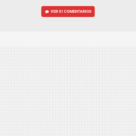
VER
51 COMENTARIOS