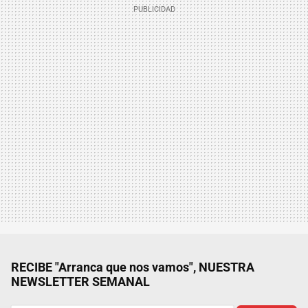
RECIBE "Arranca que nos vamos", NUESTRA
NEWSLETTER SEMANAL