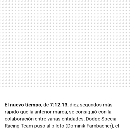
El
nuevo tiempo
, de
7:12.13
, diez segundos más
rápido que la anterior marca, se consiguió con la
colaboración entre varias entidades, Dodge Special
Racing Team puso al piloto (Dominik Farnbacher), el