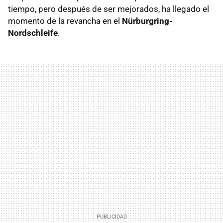
tiempo, pero después de ser mejorados, ha llegado el
momento de la revancha en el
Nürburgring-
Nordschleife
.