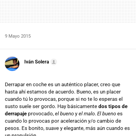
9 Mayo 2015
Iván Solera
Derrapar en coche es un auténtico placer, creo que
hasta ahí estamos de acuerdo. Bueno, es un placer
cuando tú lo provocas, porque si no te lo esperas el
susto suele ser gordo. Hay básicamente
dos tipos de
derrapaje
provocado,
el bueno
y
el malo
.
El bueno
es
cuando lo provocas por aceleración y/o cambio de
pesos. Es bonito, suave y elegante, más aún cuando es
un propulsión.