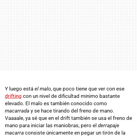
Y luego está
el malo
, que poco tiene que ver con ese
drifting
con un nivel de dificultad mínimo bastante
elevado. El malo es también conocido como
macarrada
y se hace tirando del freno de mano.
Vaaaale, ya sé que en el drift también se usa el freno de
mano para iniciar las maniobras, pero el
derrapaje
macarra
consiste únicamente en pegar un tirón de la