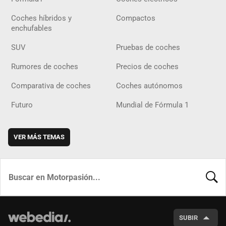
Coches híbridos y
Compactos
enchufables
SUV
Pruebas de coches
Rumores de coches
Precios de coches
Comparativa de coches
Coches autónomos
Futuro
Mundial de Fórmula 1
VER MÁS TEMAS
BUSCA
SUBIR