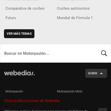
Comparativa de coches
Coches autónomos
Futuro
Mundial de Fórmula 1
VER MÁS TEMAS
BUSCA
SUBIR
Motorpasión
Motorpasión Moto
Otras publicaciones de Webedia