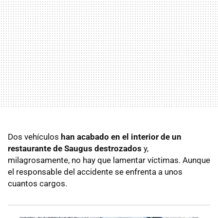
Dos vehículos
han acabado en el interior de un
restaurante de Saugus destrozados
y,
milagrosamente, no hay que lamentar víctimas. Aunque
el responsable del accidente se enfrenta a unos
cuantos cargos.