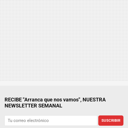
RECIBE "Arranca que nos vamos", NUESTRA
NEWSLETTER SEMANAL
SUSCRIBIR