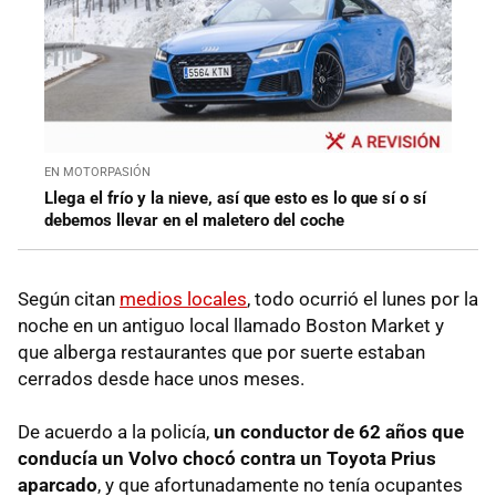
EN MOTORPASIÓN
Llega el frío y la nieve, así que esto es lo que sí o sí
debemos llevar en el maletero del coche
Según citan
medios locales
, todo ocurrió el lunes por la
noche en un antiguo local llamado Boston Market y
que alberga restaurantes que por suerte estaban
cerrados desde hace unos meses.
De acuerdo a la policía,
un conductor de 62 años que
conducía un Volvo chocó contra un Toyota Prius
aparcado
, y que afortunadamente no tenía ocupantes