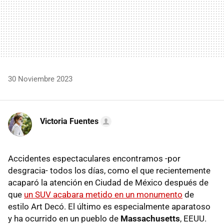
30 Noviembre 2023
Victoria Fuentes
Accidentes espectaculares encontramos -por
desgracia- todos los días, como el que recientemente
acaparó la atención en Ciudad de México después de
que
un SUV acabara metido en un monumento
de
estilo Art Decó. El último es especialmente aparatoso
y ha ocurrido en un pueblo de
Massachusetts
, EEUU.