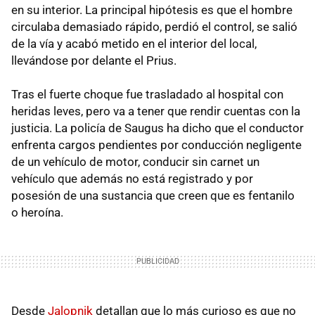
en su interior. La principal hipótesis es que el hombre
circulaba demasiado rápido, perdió el control, se salió
de la vía y acabó metido en el interior del local,
llevándose por delante el Prius.
Tras el fuerte choque fue trasladado al hospital con
heridas leves, pero va a tener que rendir cuentas con la
justicia. La policía de Saugus ha dicho que el conductor
enfrenta cargos pendientes por conducción negligente
de un vehículo de motor, conducir sin carnet un
vehículo que además no está registrado y por
posesión de una sustancia que creen que es fentanilo
o heroína.
Desde
Jalopnik
detallan que lo más curioso es que no