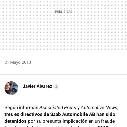
21 Mayo 2013
Javier Álvarez
Según informan
Associated Press
y
Automotive News
,
tres ex directivos de Saab Automobile AB han sido
detenidos
por su presunta implicación en un fraude