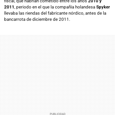
fiscal, que habrían cometido entre los años
2010 y
2011
, periodo en el que la compañía holandesa
Spyker
llevaba las riendas del fabricante nórdico, antes de la
bancarrota de diciembre de 2011.