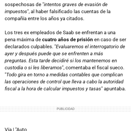
sospechosas de "
intentos graves de evasión de
impuestos
", al haber falsificado las cuentas de la
compañía entre los años ya citados.
Los tres ex empleados de Saab se enfrentan a una
pena máxima de
cuatro años de prisión
en caso de ser
declarados culpables. "
Evaluaremos el interrogatorio de
ayer y después puede que se enfrenten a más
preguntas. Esta tarde decidiré si los mantenemos en
custodia o si les liberamos
", comentaba el fiscal sueco.
"
Todo gira en torno a medidas contables que complican
las operaciones de control que lleva a cabo la autoridad
fiscal a la hora de calcular impuestos y tasas
" apuntaba.
Vía | "Auto