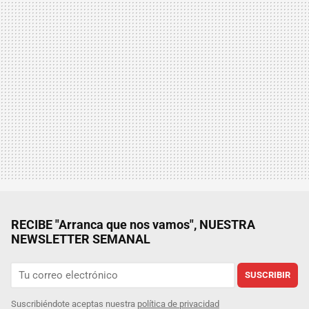
RECIBE "Arranca que nos vamos", NUESTRA
NEWSLETTER SEMANAL
SUSCRIBIR
Suscribiéndote aceptas nuestra
política de privacidad