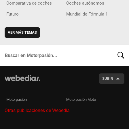
Comparativa de coches
Coches autónomos
Futuro
Mundial de Fórmula 1
VER MÁS TEMAS
BUSCA
SUBIR
Motorpasión
Motorpasión Moto
Otras publicaciones de Webedia