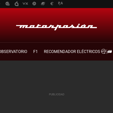
OBSERVATORIO
F1
RECOMENDADOR ELÉCTRICOS