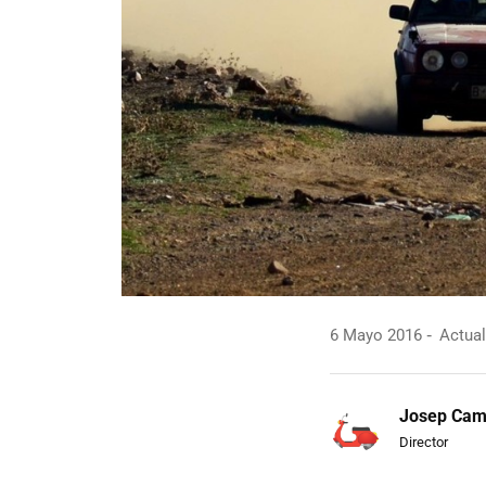
6 Mayo 2016
Actual
Josep Ca
Director