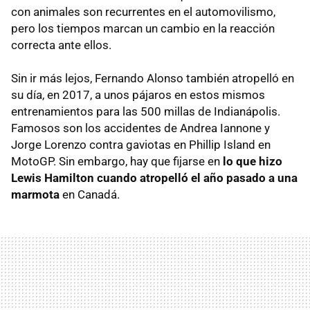
con animales son recurrentes en el automovilismo,
pero los tiempos marcan un cambio en la reacción
correcta ante ellos.
Sin ir más lejos, Fernando Alonso también atropelló en
su día, en 2017, a unos pájaros en estos mismos
entrenamientos para las 500 millas de Indianápolis.
Famosos son los accidentes de Andrea Iannone y
Jorge Lorenzo contra gaviotas en Phillip Island en
MotoGP. Sin embargo, hay que fijarse en
lo que hizo
Lewis Hamilton cuando atropelló el año pasado a una
marmota
en Canadá.