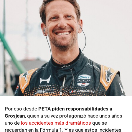
Por eso desde
PETA piden responsabilidades a
Grosjean
, quien a su vez protagonizó hace unos años
uno de
los accidentes más dramáticos
que se
recuerdan en la Fórmula 1. Y es que estos incidentes