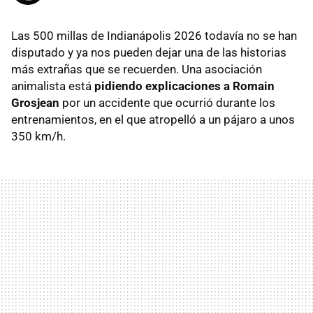
Las 500 millas de Indianápolis 2026 todavía no se han
disputado y ya nos pueden dejar una de las historias
más extrañas que se recuerden. Una asociación
animalista está
pidiendo explicaciones a Romain
Grosjean
por un accidente que ocurrió durante los
entrenamientos, en el que atropelló a un pájaro a unos
350 km/h.