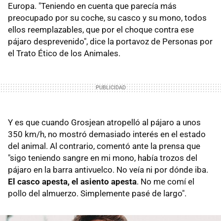
Europa. "Teniendo en cuenta que parecía más
preocupado por su coche, su casco y su mono, todos
ellos reemplazables, que por el choque contra ese
pájaro desprevenido", dice la portavoz de Personas por
el Trato Ético de los Animales.
Y es que cuando Grosjean atropelló al pájaro a unos
350 km/h, no mostró demasiado interés en el estado
del animal. Al contrario, comentó ante la prensa que
"sigo teniendo sangre en mi mono, había trozos del
pájaro en la barra antivuelco. No veía ni por dónde iba.
El casco apesta, el asiento apesta
. No me comí el
pollo del almuerzo. Simplemente pasé de largo".