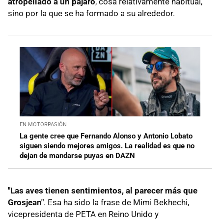
atropellado a un pájaro
, cosa relativamente habitual,
sino por la que se ha formado a su alrededor.
EN MOTORPASIÓN
La gente cree que Fernando Alonso y Antonio Lobato
siguen siendo mejores amigos. La realidad es que no
dejan de mandarse puyas en DAZN
"Las aves tienen sentimientos, al parecer más que
Grosjean"
. Esa ha sido la frase de Mimi Bekhechi,
vicepresidenta de PETA en Reino Unido y