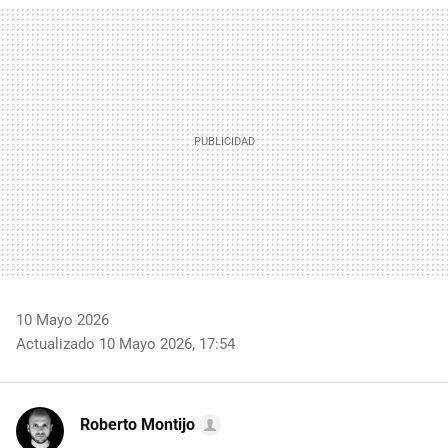
MAIL
10 Mayo 2026
Actualizado 10 Mayo 2026, 17:54
Roberto Montijo