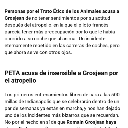
Personas por el Trato Ético de los Animales acusa a
Grosjean
de no tener sentimientos por su actitud
después del atropello, en la que el piloto francés
parecía tener más preocupación por lo que le había
ocurrido a su coche que al animal. Un incidente
eternamente repetido en las carreras de coches, pero
que ahora se ve con otros ojos.
PETA acusa de insensible a Grosjean por
el atropello
Los primeros entrenamientos libres de cara a las 500
millas de Indianápolis que se celebrarán dentro de un
par de semanas ya están en marcha, y nos han dejado
uno de los incidentes más bizarros que se recuerdan.
No por el hecho en sí de que
Romain Grosjean haya