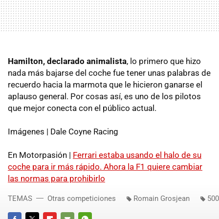
Hamilton, declarado animalista
, lo primero que hizo
nada más bajarse del coche fue tener unas palabras de
recuerdo hacia la marmota que le hicieron ganarse el
aplauso general. Por cosas así, es uno de los pilotos
que mejor conecta con el público actual.
Imágenes | Dale Coyne Racing
En Motorpasión |
Ferrari estaba usando el halo de su
coche para ir más rápido. Ahora la F1 quiere cambiar
las normas para prohibirlo
TEMAS
Otras competiciones
Romain Grosjean
500