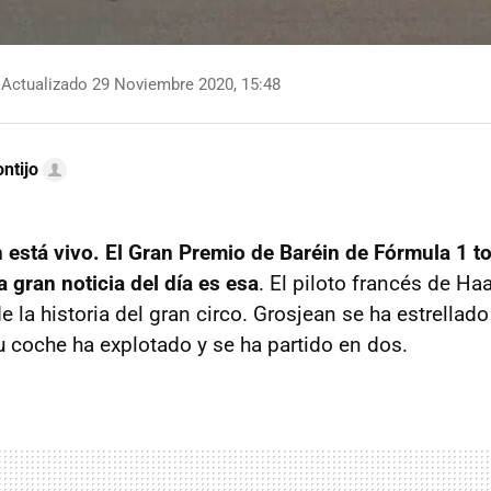
Actualizado 29 Noviembre 2020, 15:48
ntijo
está vivo. El Gran Premio de Baréin de Fórmula 1 t
 gran noticia del día es esa
. El piloto francés de Ha
 la historia del gran circo. Grosjean se ha estrellado
u coche ha explotado y se ha partido en dos.