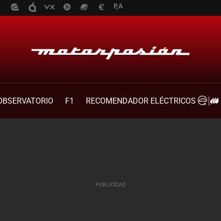
OBSERVATORIO
F1
RECOMENDADOR ELÉCTRICOS