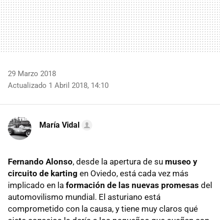
29 Marzo 2018
Actualizado 1 Abril 2018, 14:10
María Vidal
Fernando Alonso
, desde la apertura de su
museo y
circuito de karting
en Oviedo, está cada vez más
implicado en la
formación de las nuevas promesas
del
automovilismo mundial. El asturiano está
comprometido con la causa, y tiene muy claros qué