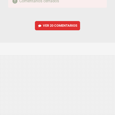
Comentarios cerrados
VER
20 COMENTARIOS