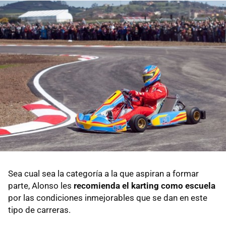
Sea cual sea la categoría a la que aspiran a formar
parte, Alonso les
recomienda el karting como escuela
por las condiciones inmejorables que se dan en este
tipo de carreras.