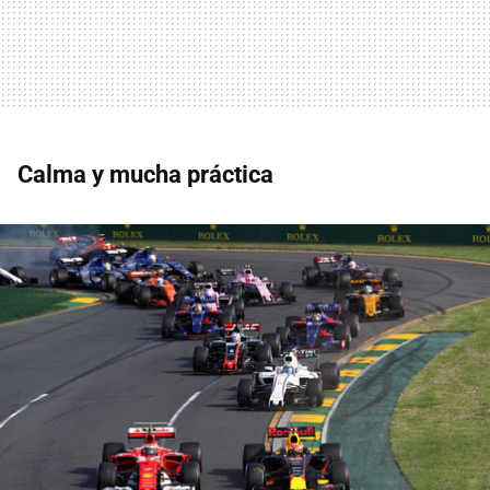
Calma y mucha práctica