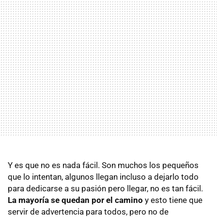
Y es que no es nada fácil. Son muchos los pequeños
que lo intentan, algunos llegan incluso a dejarlo todo
para dedicarse a su pasión pero llegar, no es tan fácil.
La mayoría se quedan por el camino
y esto tiene que
servir de advertencia para todos, pero no de