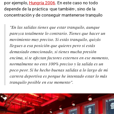
por ejemplo,
Hungría 2006
. En este caso no todo
depende de la práctica -que también-, sino de la
concentración y de conseguir mantenerse tranquilo
"En las salidas tienes que estar tranquilo, aunque
parezca totalmente lo contrario. Tienes que hacer un
movimiento muy preciso. Si estás tranquilo, quizás
llegues a esa posición que quieres pero si estás
demasiado emocionado, si tienes mucha presión
encima, si te afectan factores externos en ese momento,
normalmente no eres 100% preciso y la salida es un
poco peor. Si he hecho buenas salidas a lo largo de mi
carrera deportiva es porque he intentado estar lo más
tranquilo posible en ese momento".