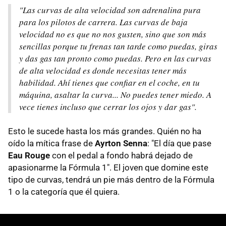
"Las curvas de alta velocidad son adrenalina pura
para los pilotos de carrera. Las curvas de baja
velocidad no es que no nos gusten, sino que son más
sencillas porque tu frenas tan tarde como puedas, giras
y das gas tan pronto como puedas. Pero en las curvas
de alta velocidad es donde necesitas tener más
habilidad. Ahí tienes que confiar en el coche, en tu
máquina, asaltar la curva... No puedes tener miedo. A
vece tienes incluso que cerrar los ojos y dar gas".
Esto le sucede hasta los más grandes. Quién no ha
oído la mítica frase de
Ayrton Senna
: "El día que pase
Eau Rouge
con el pedal a fondo habrá dejado de
apasionarme la Fórmula 1". El joven que domine este
tipo de curvas, tendrá un pie más dentro de la Fórmula
1 o la categoría que él quiera.