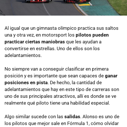
Al igual que un gimnasta olímpico practica sus saltos
una y otra vez, en motorsport los
pilotos pueden
practicar ciertas maniobras
que les ayudan a
convertirse en estrellas. Uno de ellos son los
adelantamientos.
No siempre van a conseguir clasificar en primera
posición y es importante que sean capaces de
ganar
posiciones en pista
. De hecho, la cantidad de
adelantamientos que hay en este tipo de carreras son
uno de sus principales atractivos, allí es donde se ve
realmente qué piloto tiene una habilidad especial.
Algo similar sucede con las
salidas
. Alonso es uno de
los pilotos que mejor sale en Fórmula 1, cómo olvidar