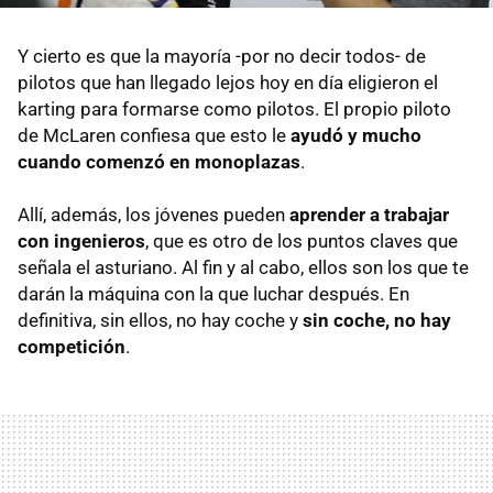
Y cierto es que la mayoría -por no decir todos- de
pilotos que han llegado lejos hoy en día eligieron el
karting para formarse como pilotos. El propio piloto
de McLaren confiesa que esto le
ayudó y mucho
cuando comenzó en monoplazas
.
Allí, además, los jóvenes pueden
aprender a trabajar
con ingenieros
, que es otro de los puntos claves que
señala el asturiano. Al fin y al cabo, ellos son los que te
darán la máquina con la que luchar después. En
definitiva, sin ellos, no hay coche y
sin coche, no hay
competición
.