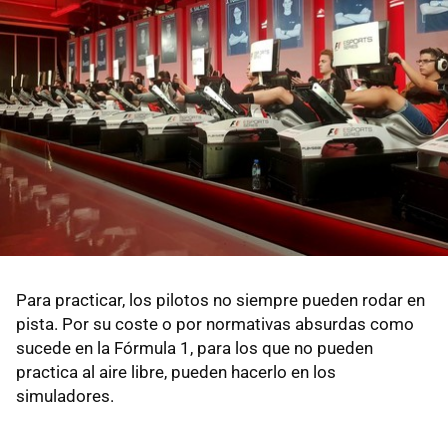
Para practicar, los pilotos no siempre pueden rodar en
pista. Por su coste o por normativas absurdas como
sucede en la Fórmula 1, para los que no pueden
practica al aire libre, pueden hacerlo en los
simuladores.