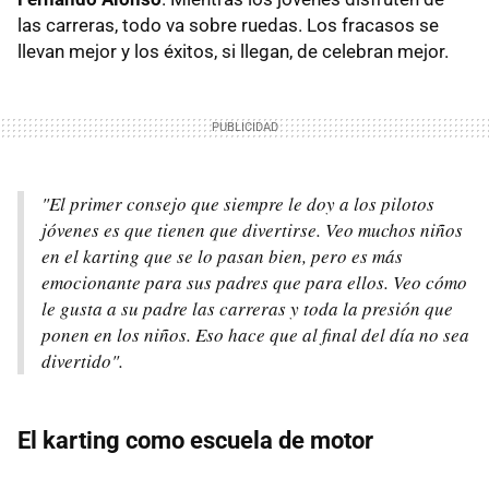
las carreras, todo va sobre ruedas. Los fracasos se
llevan mejor y los éxitos, si llegan, de celebran mejor.
"El primer consejo que siempre le doy a los pilotos
jóvenes es que tienen que divertirse. Veo muchos niños
en el karting que se lo pasan bien, pero es más
emocionante para sus padres que para ellos. Veo cómo
le gusta a su padre las carreras y toda la presión que
ponen en los niños. Eso hace que al final del día no sea
divertido".
El karting como escuela de motor