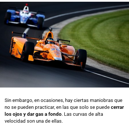
Sin embargo, en ocasiones, hay ciertas maniobras que
no se pueden practicar, en las que solo se puede
cerrar
los ojos y dar gas a fondo
. Las curvas de alta
velocidad son una de ellas.