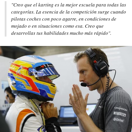
"Creo que el karting es la mejor escuela para todas las
categorías. La esencia de la competición surge cuando
pilotas coches con poco agarre, en condiciones de
mojado o en situaciones como esa. Creo que
desarrollas tus habilidades mucho más rápido".