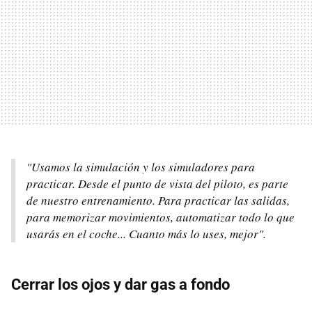
"Usamos la simulación y los simuladores para
practicar. Desde el punto de vista del piloto, es parte
de nuestro entrenamiento. Para practicar las salidas,
para memorizar movimientos, automatizar todo lo que
usarás en el coche... Cuanto más lo uses, mejor".
Cerrar los ojos y dar gas a fondo