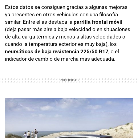
Estos datos se consiguen gracias a algunas mejoras
ya presentes en otros vehículos con una filosofía
similar. Entre ellas destaca la
parrilla frontal móvil
(deja pasar más aire a baja velocidad o en situaciones
de alta carga térmica y menos a altas velocidades o
cuando la temperatura exterior es muy baja), los
neumáticos de baja resistencia 225/50 R17
, o el
indicador de cambio de marcha más adecuada.