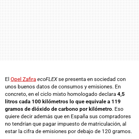
El
Opel Zafira
ecoFLEX
se presenta en sociedad con
unos buenos datos de consumos y emisiones. En
concreto, en el ciclo mixto homologado declara
4,5
litros cada 100 kilómetros lo que equivale a 119
gramos de dióxido de carbono por kilómetro
. Eso
quiere decir además que en España sus compradores
no tendrían que pagar impuesto de matriculación, al
estar la cifra de emisiones por debajo de 120 gramos.