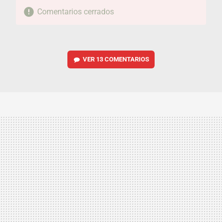
Comentarios cerrados
VER
13 COMENTARIOS