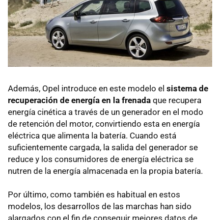
Además, Opel introduce en este modelo el
sistema de
recuperación de energía en la frenada
que recupera
energía cinética a través de un generador en el modo
de retención del motor, convirtiendo esta en energía
eléctrica que alimenta la batería. Cuando está
suficientemente cargada, la salida del generador se
reduce y los consumidores de energía eléctrica se
nutren de la energía almacenada en la propia batería.
Por último, como también es habitual en estos
modelos, los desarrollos de las marchas han sido
alargados con el fin de conseguir mejores datos de