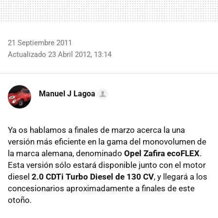
21 Septiembre 2011
Actualizado 23 Abril 2012, 13:14
Manuel J Lagoa
Ya os hablamos a finales de marzo acerca la una
versión más eficiente en la gama del monovolumen de
la marca alemana, denominado
Opel Zafira ecoFLEX
.
Esta versión sólo estará disponible junto con el motor
diesel
2.0 CDTi Turbo Diesel de 130 CV
, y llegará a los
concesionarios aproximadamente a finales de este
otoño.