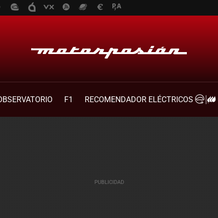
OBSERVATORIO
F1
RECOMENDADOR ELÉCTRICOS