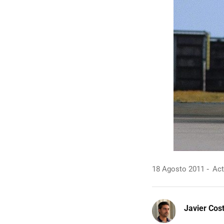
18 Agosto 2011
Act
Javier Cos