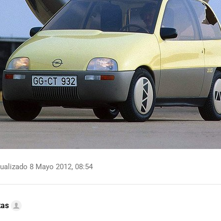
ualizado 8 Mayo 2012, 08:54
tas