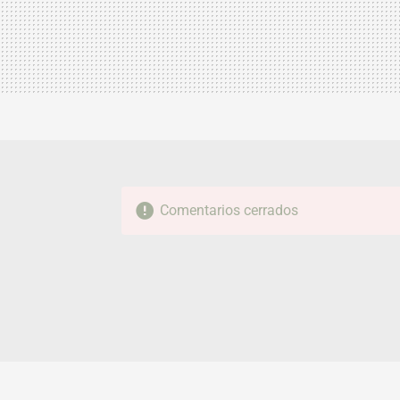
Comentarios cerrados