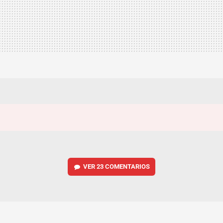
VER
23 COMENTARIOS