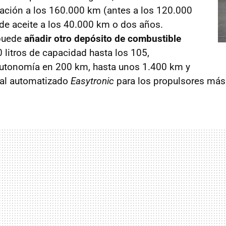
eración a los 160.000 km (antes a los 120.000
de aceite a los 40.000 km o dos años.
puede
añadir otro depósito de combustible
 litros de capacidad hasta los 105,
utonomía en 200 km, hasta unos 1.400 km y
al automatizado
Easytronic
para los propulsores más