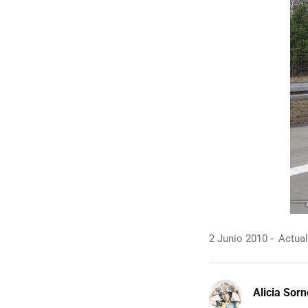
2 Junio 2010
Actual
Alicia Sor