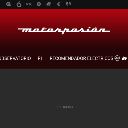
OBSERVATORIO
F1
RECOMENDADOR ELÉCTRICOS