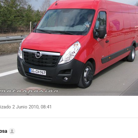
izado 2 Junio 2010, 08:41
nosa