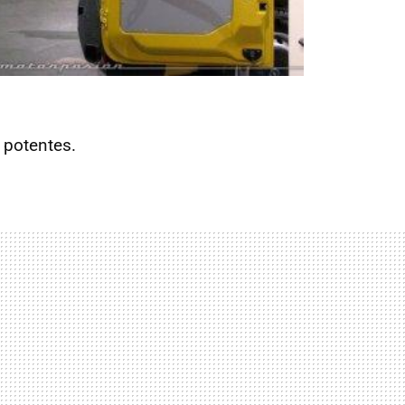
 potentes.