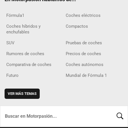
Fórmula1
Coches eléctricos
Coches híbridos y
Compactos
enchufables
SUV
Pruebas de coches
Rumores de coches
Precios de coches
Comparativa de coches
Coches autónomos
Futuro
Mundial de Fórmula 1
VER MÁS TEMAS
BUSCA