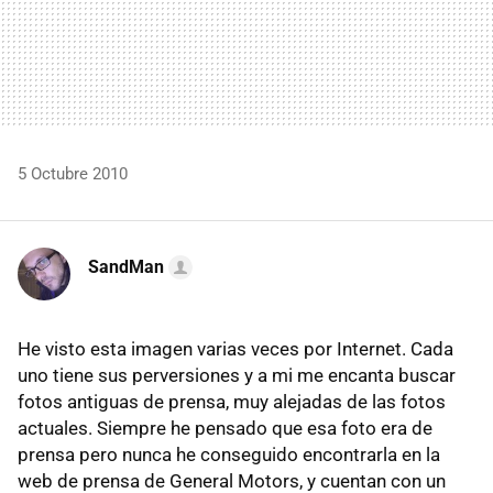
5 Octubre 2010
SandMan
He visto esta imagen varias veces por Internet. Cada
uno tiene sus perversiones y a mi me encanta buscar
fotos antiguas de prensa, muy alejadas de las fotos
actuales. Siempre he pensado que esa foto era de
prensa pero nunca he conseguido encontrarla en la
web de prensa de General Motors, y cuentan con un