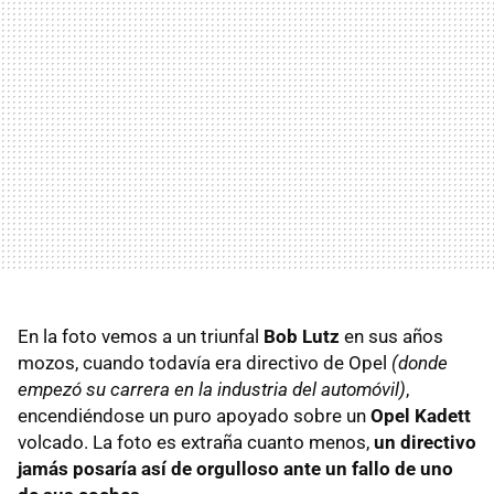
En la foto vemos a un triunfal
Bob Lutz
en sus años
mozos, cuando todavía era directivo de Opel
(donde
empezó su carrera en la industria del automóvil)
,
encendiéndose un puro apoyado sobre un
Opel Kadett
volcado. La foto es extraña cuanto menos,
un directivo
jamás posaría así de orgulloso ante un fallo de uno