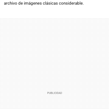
archivo de imágenes clásicas considerable.