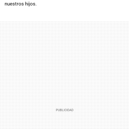
nuestros hijos.