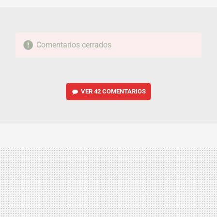
Comentarios cerrados
VER
42 COMENTARIOS