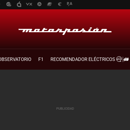
OBSERVATORIO
F1
RECOMENDADOR ELÉCTRICOS