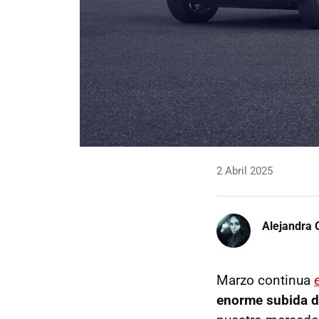
2 Abril 2025
Alejandra 
Marzo continua
enorme subida d