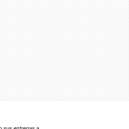
o sus entregas a