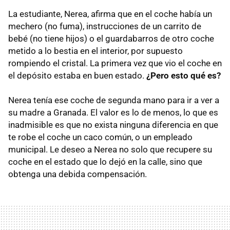
La estudiante, Nerea, afirma que en el coche había un
mechero (no fuma), instrucciones de un carrito de
bebé (no tiene hijos) o el guardabarros de otro coche
metido a lo bestia en el interior, por supuesto
rompiendo el cristal. La primera vez que vio el coche en
el depósito estaba en buen estado.
¿Pero esto qué es?
Nerea tenía ese coche de segunda mano para ir a ver a
su madre a Granada. El valor es lo de menos, lo que es
inadmisible es que no exista ninguna diferencia en que
te robe el coche un caco común, o un empleado
municipal. Le deseo a Nerea no solo que recupere su
coche en el estado que lo dejó en la calle, sino que
obtenga una debida compensación.