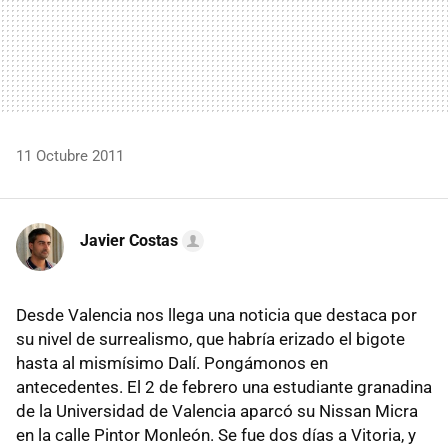
11 Octubre 2011
Javier Costas
Desde Valencia nos llega una noticia que destaca por
su nivel de surrealismo, que habría erizado el bigote
hasta al mismísimo Dalí. Pongámonos en
antecedentes. El 2 de febrero una estudiante granadina
de la Universidad de Valencia aparcó su Nissan Micra
en la calle Pintor Monleón. Se fue dos días a Vitoria, y