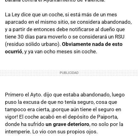
La Ley dice que un coche, si está más de un mes
aparcado en el mismo sitio, se considera abandonado,
y a partir de entonces debe notificarse al dueño que
tiene 30 días para moverlo o se considerará un
RSU
(residuo sólido urbano).
Obviamente nada de esto
ocurrió
, y ya van ocho meses sin coche.
Primero el Ayto. dijo que estaba abandonado, luego
puso la excusa de que no tenía seguro, cosa que
tampoco era cierta, ¡porque aún tiene el seguro en
vigor! El coche acabó en el depósito de Paiporta,
donde ha sufrido
un grave deterioro
, no solo por la
intemperie. Lo vio con sus propios ojos.