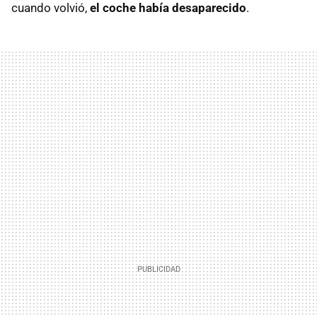
cuando volvió,
el coche había desaparecido
.