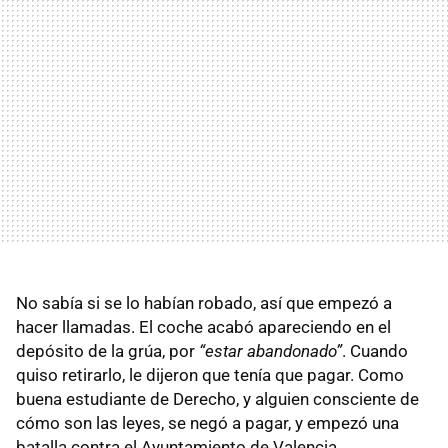
No sabía si se lo habían robado, así que empezó a
hacer llamadas. El coche acabó apareciendo en el
depósito de la grúa, por
“estar abandonado”
. Cuando
quiso retirarlo, le dijeron que tenía que pagar. Como
buena estudiante de Derecho, y alguien consciente de
cómo son las leyes, se negó a pagar, y empezó una
batalla contra el Ayuntamiento de Valencia.