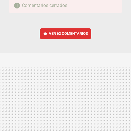
Comentarios cerrados
VER
62 COMENTARIOS