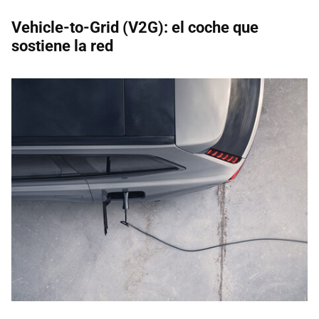
Vehicle-to-Grid (V2G): el coche que
sostiene la red