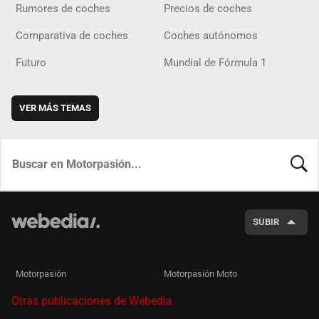
Rumores de coches
Precios de coches
Comparativa de coches
Coches autónomos
Futuro
Mundial de Fórmula 1
VER MÁS TEMAS
BUSCA
SUBIR
Motorpasión
Motorpasión Moto
Otras publicaciones de Webedia