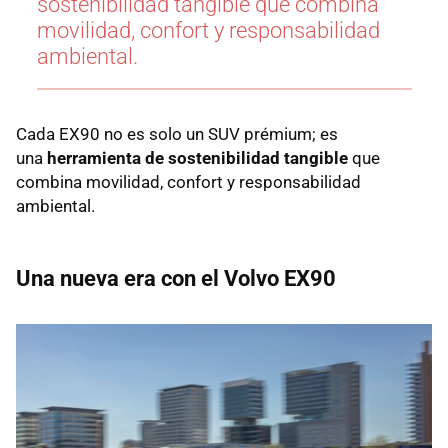
sostenibilidad tangible que combina
movilidad, confort y responsabilidad
ambiental.
Cada EX90 no es solo un SUV prémium; es
una
herramienta de sostenibilidad tangible
que
combina movilidad, confort y responsabilidad
ambiental.
Una nueva era con el Volvo EX90