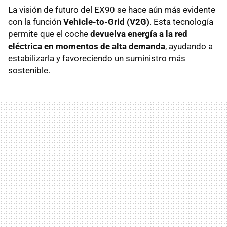
La visión de futuro del EX90 se hace aún más evidente
con la función
Vehicle-to-Grid (V2G)
. Esta tecnología
permite que el coche
devuelva energía a la red
eléctrica en momentos de alta demanda
, ayudando a
estabilizarla y favoreciendo un suministro más
sostenible.