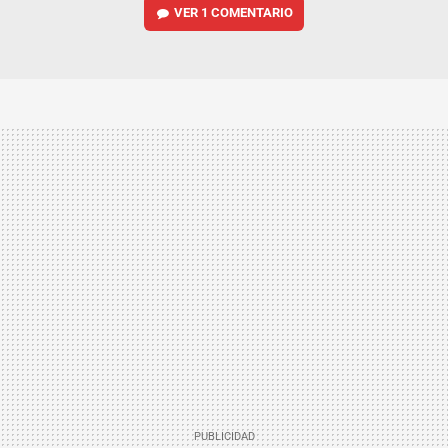
VER
1 COMENTARIO