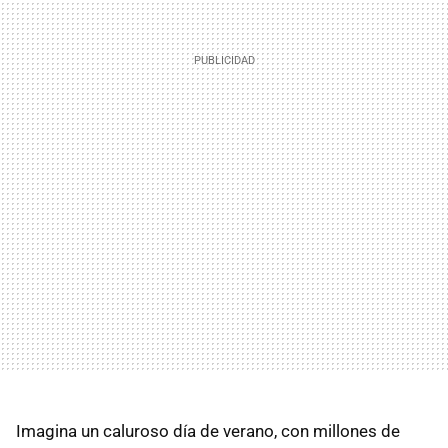
Imagina un caluroso día de verano, con millones de