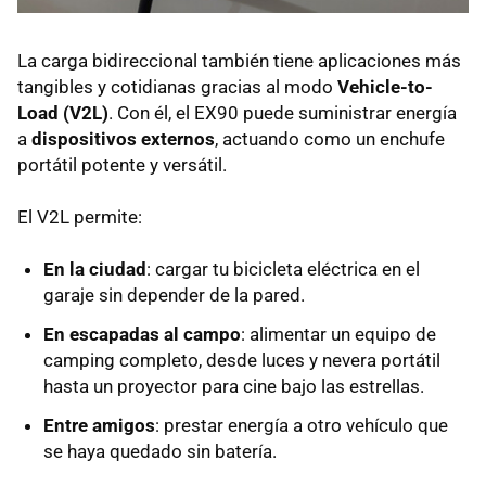
La carga bidireccional también tiene aplicaciones más
tangibles y cotidianas gracias al modo
Vehicle-to-
Load (V2L)
. Con él, el EX90 puede suministrar energía
a
dispositivos externos
, actuando como un enchufe
portátil potente y versátil.
El V2L permite:
En la ciudad
: cargar tu bicicleta eléctrica en el
garaje sin depender de la pared.
En escapadas al campo
: alimentar un equipo de
camping completo, desde luces y nevera portátil
hasta un proyector para cine bajo las estrellas.
Entre amigos
: prestar energía a otro vehículo que
se haya quedado sin batería.