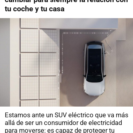
tu coche y tu casa
Estamos ante un SUV eléctrico que va más
allá de ser un consumidor de electricidad
para moverse: es capaz de proteger tu