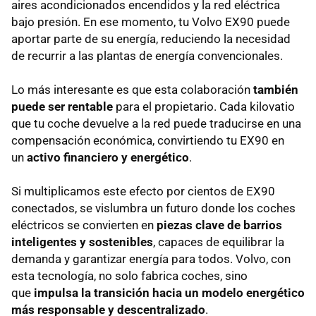
aires acondicionados encendidos y la red eléctrica
bajo presión. En ese momento, tu Volvo EX90 puede
aportar parte de su energía, reduciendo la necesidad
de recurrir a las plantas de energía convencionales.
Lo más interesante es que esta colaboración
también
puede ser rentable
para el propietario. Cada kilovatio
que tu coche devuelve a la red puede traducirse en una
compensación económica, convirtiendo tu EX90 en
un
activo financiero y energético
.
Si multiplicamos este efecto por cientos de EX90
conectados, se vislumbra un futuro donde los coches
eléctricos se convierten en
piezas clave de barrios
inteligentes y sostenibles
, capaces de equilibrar la
demanda y garantizar energía para todos. Volvo, con
esta tecnología, no solo fabrica coches, sino
que
impulsa la transición hacia un modelo energético
más responsable y descentralizado
.