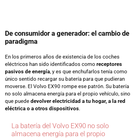
De consumidor a generador: el cambio de
paradigma
En los primeros años de existencia de los coches
eléctricos han sido identificados como
receptores
pasivos de energía
, y es que enchufarlos tenía como
único sentido recargar su batería para que pudieran
moverse. El Volvo EX90 rompe ese patrón. Su batería
no solo almacena energía para el propio vehículo, sino
que puede
devolver electricidad a tu hogar, a la red
eléctrica o a otros dispositivos
.
La batería del Volvo EX90 no solo
almacena energía para el propio