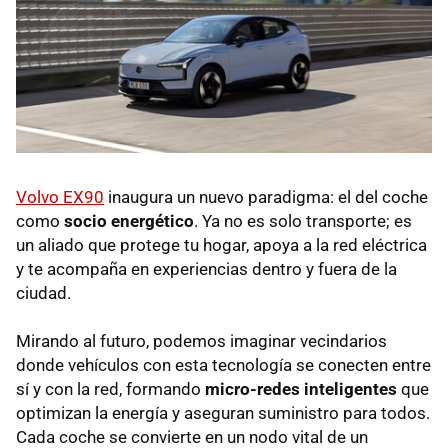
Volvo EX90
inaugura un nuevo paradigma: el del coche
como
socio energético
. Ya no es solo transporte; es
un aliado que protege tu hogar, apoya a la red eléctrica
y te acompaña en experiencias dentro y fuera de la
ciudad.
Mirando al futuro, podemos imaginar vecindarios
donde vehículos con esta tecnología se conecten entre
sí y con la red, formando
micro-redes inteligentes
que
optimizan la energía y aseguran suministro para todos.
Cada coche se convierte en un nodo vital de un