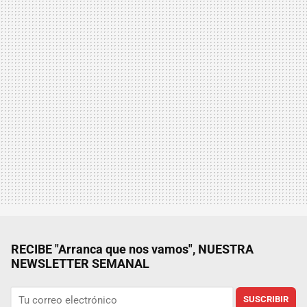
RECIBE "Arranca que nos vamos", NUESTRA
NEWSLETTER SEMANAL
SUSCRIBIR