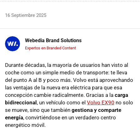
16 Septiembre 2025
Webedia Brand Solutions
Expertos en Branded Content
Durante décadas, la mayoría de usuarios han visto al
coche como un simple medio de transporte: te lleva
del punto A al B y poco más. Volvo está aprovechando
las ventajas de la nueva era eléctrica para que esa
concepción cambie radicalmente. Gracias a la
carga
bidireccional
, un vehículo como el
Volvo EX90
no solo
se mueve, sino que también
gestiona y comparte
energía
, convirtiéndose en un verdadero centro
energético móvil.