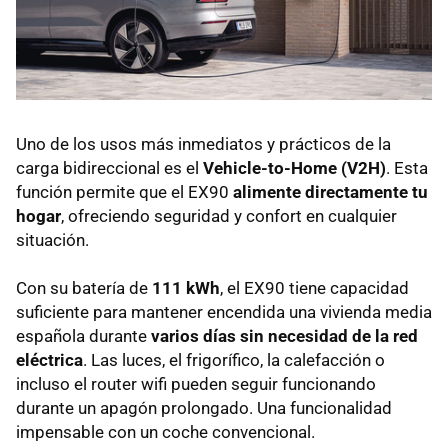
Uno de los usos más inmediatos y prácticos de la
carga bidireccional es el
Vehicle-to-Home (V2H)
. Esta
función permite que el EX90
alimente directamente tu
hogar
, ofreciendo seguridad y confort en cualquier
situación.
Con su batería de
111 kWh
, el EX90 tiene capacidad
suficiente para mantener encendida una vivienda media
española durante
varios días sin necesidad de la red
eléctrica
. Las luces, el frigorífico, la calefacción o
incluso el router wifi pueden seguir funcionando
durante un apagón prolongado. Una funcionalidad
impensable con un coche convencional.