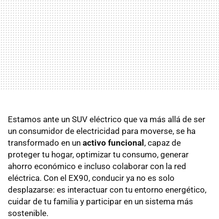
Estamos ante un SUV eléctrico que va más allá de ser
un consumidor de electricidad para moverse, se ha
transformado en un
activo funcional
, capaz de
proteger tu hogar, optimizar tu consumo, generar
ahorro económico e incluso colaborar con la red
eléctrica. Con el EX90, conducir ya no es solo
desplazarse: es interactuar con tu entorno energético,
cuidar de tu familia y participar en un sistema más
sostenible.