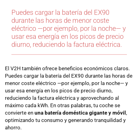
Puedes cargar la batería del EX90
durante las horas de menor coste
eléctrico —por ejemplo, por la noche— y
usar esa energía en los picos de precio
diurno, reduciendo la factura eléctrica.
El V2H también ofrece beneficios económicos claros.
Puedes cargar la batería del EX90 durante las horas de
menor coste eléctrico —por ejemplo, por la noche— y
usar esa energía en los picos de precio diurno,
reduciendo la factura eléctrica y aprovechando al
máximo cada kWh. En otras palabras, tu coche se
convierte en
una batería doméstica gigante y móvil
,
optimizando tu consumo y generando tranquilidad y
ahorro.