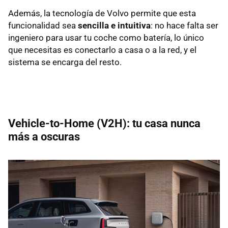
Además, la tecnología de Volvo permite que esta
funcionalidad sea
sencilla e intuitiva
: no hace falta ser
ingeniero para usar tu coche como batería, lo único
que necesitas es conectarlo a casa o a la red, y el
sistema se encarga del resto.
Vehicle-to-Home (V2H): tu casa nunca
más a oscuras