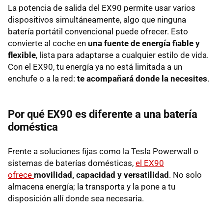
La potencia de salida del EX90 permite usar varios
dispositivos simultáneamente, algo que ninguna
batería portátil convencional puede ofrecer. Esto
convierte al coche en
una fuente de energía fiable y
flexible
, lista para adaptarse a cualquier estilo de vida.
Con el EX90, tu energía ya no está limitada a un
enchufe o a la red:
te acompañará donde la necesites
.
Por qué EX90 es diferente a una batería
doméstica
Frente a soluciones fijas como la Tesla Powerwall o
sistemas de baterías domésticas,
el EX90
ofrece
movilidad, capacidad y versatilidad
. No solo
almacena energía; la transporta y la pone a tu
disposición allí donde sea necesaria.