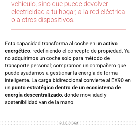
vehículo, sino que puede devolver
electricidad a tu hogar, a la red eléctrica
o a otros dispositivos.
Esta capacidad transforma al coche en un
activo
energético
, redefiniendo el concepto de propiedad. Ya
no adquirimos un coche solo para método de
transporte personal; compramos un compañero que
puede ayudarnos a gestionar la energía de forma
inteligente. La carga bidireccional convierte al EX90 en
un
punto estratégico dentro de un ecosistema de
energía descentralizado
, donde movilidad y
sostenibilidad van de la mano.