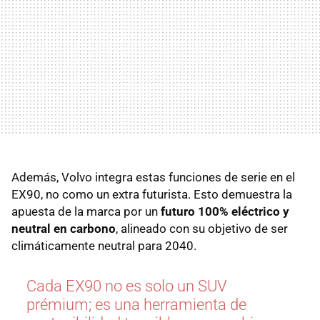
Además, Volvo integra estas funciones de serie en el
EX90, no como un extra futurista. Esto demuestra la
apuesta de la marca por un
futuro 100% eléctrico y
neutral en carbono
, alineado con su objetivo de ser
climáticamente neutral para 2040.
Cada EX90 no es solo un SUV
prémium; es una herramienta de