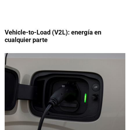
Vehicle-to-Load (V2L): energía en
cualquier parte