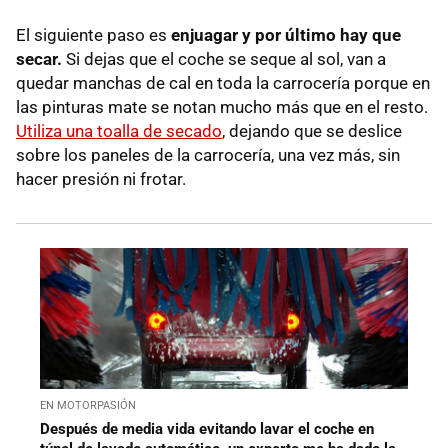
El siguiente paso es
enjuagar y por último hay que
secar.
Si dejas que el coche se seque al sol, van a
quedar manchas de cal en toda la carrocería porque en
las pinturas mate se notan mucho más que en el resto.
Utiliza una toalla de secado
, dejando que se deslice
sobre los paneles de la carrocería, una vez más, sin
hacer presión ni frotar.
EN MOTORPASIÓN
Después de media vida evitando lavar el coche en