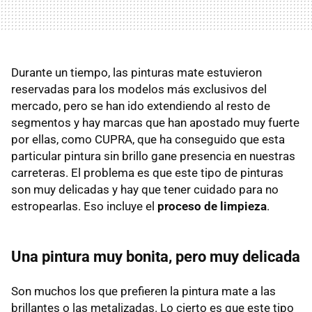
Durante un tiempo, las pinturas mate estuvieron
reservadas para los modelos más exclusivos del
mercado, pero se han ido extendiendo al resto de
segmentos y hay marcas que han apostado muy fuerte
por ellas, como CUPRA, que ha conseguido que esta
particular pintura sin brillo gane presencia en nuestras
carreteras. El problema es que este tipo de pinturas
son muy delicadas y hay que tener cuidado para no
estropearlas. Eso incluye el
proceso de limpieza
.
Una pintura muy bonita, pero muy delicada
Son muchos los que prefieren la pintura mate a las
brillantes o las metalizadas. Lo cierto es que este tipo