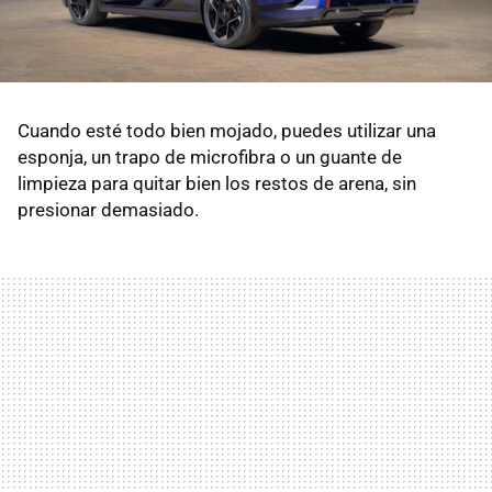
Cuando esté todo bien mojado, puedes utilizar una
esponja, un trapo de microfibra o un guante de
limpieza para quitar bien los restos de arena, sin
presionar demasiado.