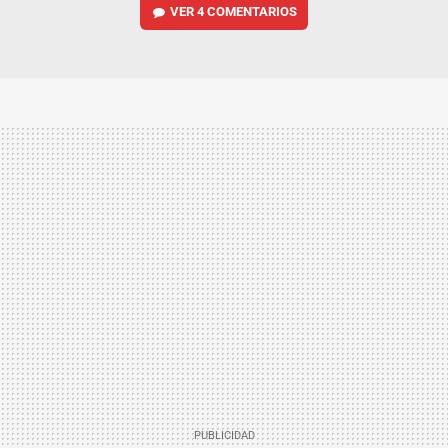
VER
4 COMENTARIOS