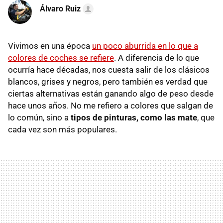
Álvaro Ruiz
Vivimos en una época
un poco aburrida en lo que a
colores de coches se refiere
. A diferencia de lo que
ocurría hace décadas, nos cuesta salir de los clásicos
blancos, grises y negros, pero también es verdad que
ciertas alternativas están ganando algo de peso desde
hace unos años. No me refiero a colores que salgan de
lo común, sino a
tipos de pinturas, como las mate
, que
cada vez son más populares.