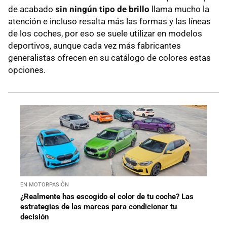
de acabado
sin ningún tipo de brillo
llama mucho la
atención e incluso resalta más las formas y las líneas
de los coches, por eso se suele utilizar en modelos
deportivos, aunque cada vez más fabricantes
generalistas ofrecen en su catálogo de colores estas
opciones.
EN MOTORPASIÓN
¿Realmente has escogido el color de tu coche? Las
estrategias de las marcas para condicionar tu
decisión