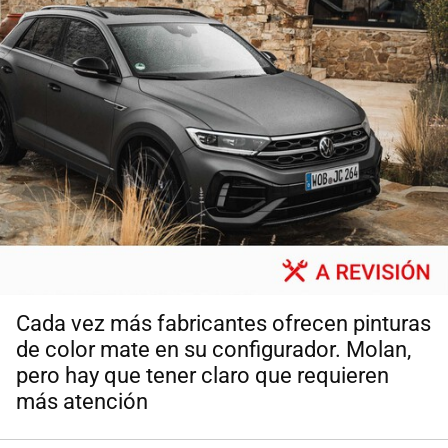
Cada vez más fabricantes ofrecen pinturas
de color mate en su configurador. Molan,
pero hay que tener claro que requieren
más atención