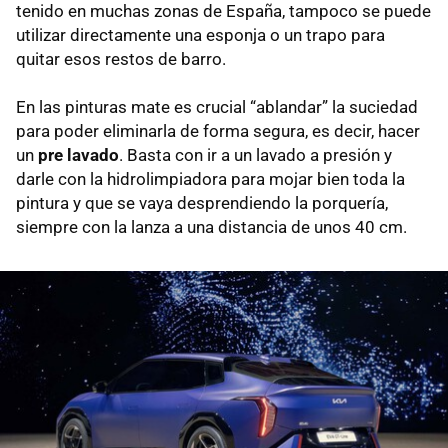
tenido en muchas zonas de España, tampoco se puede
utilizar directamente una esponja o un trapo para
quitar esos restos de barro.
En las pinturas mate es crucial “ablandar” la suciedad
para poder eliminarla de forma segura, es decir, hacer
un
pre lavado
. Basta con ir a un lavado a presión y
darle con la hidrolimpiadora para mojar bien toda la
pintura y que se vaya desprendiendo la porquería,
siempre con la lanza a una distancia de unos 40 cm.