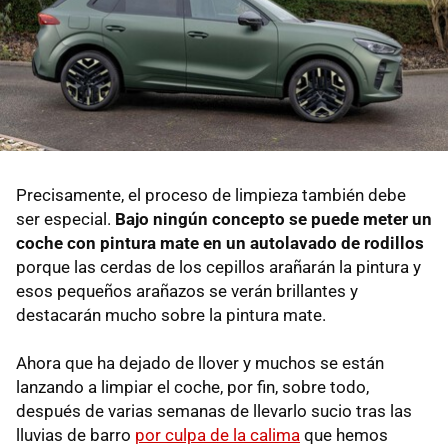
Precisamente, el proceso de limpieza también debe
ser especial.
Bajo ningún concepto se puede meter un
coche con pintura mate en un autolavado de rodillos
porque las cerdas de los cepillos arañarán la pintura y
esos pequeños arañazos se verán brillantes y
destacarán mucho sobre la pintura mate.
Ahora que ha dejado de llover y muchos se están
lanzando a limpiar el coche, por fin, sobre todo,
después de varias semanas de llevarlo sucio tras las
lluvias de barro
por culpa de la calima
que hemos