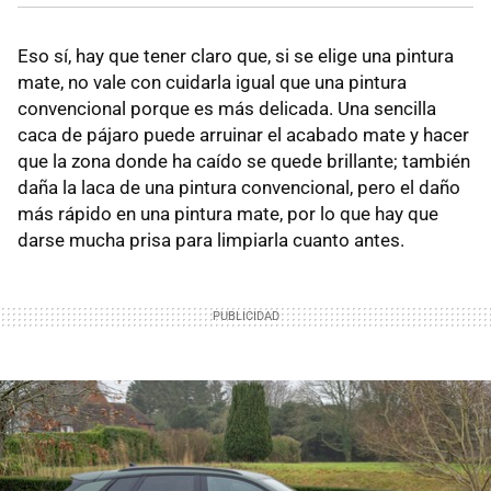
Eso sí, hay que tener claro que, si se elige una pintura
mate, no vale con cuidarla igual que una pintura
convencional porque es más delicada. Una sencilla
caca de pájaro puede arruinar el acabado mate y hacer
que la zona donde ha caído se quede brillante; también
daña la laca de una pintura convencional, pero el daño
más rápido en una pintura mate, por lo que hay que
darse mucha prisa para limpiarla cuanto antes.