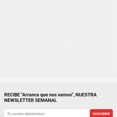
RECIBE "Arranca que nos vamos", NUESTRA
NEWSLETTER SEMANAL
SUSCRIBIR