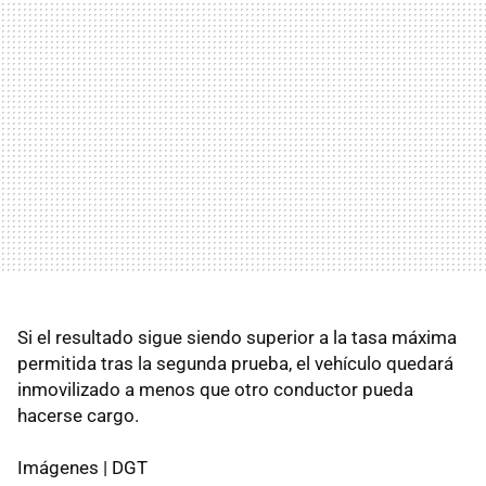
Si el resultado sigue siendo superior a la tasa máxima
permitida tras la segunda prueba, el vehículo quedará
inmovilizado a menos que otro conductor pueda
hacerse cargo.
Imágenes | DGT