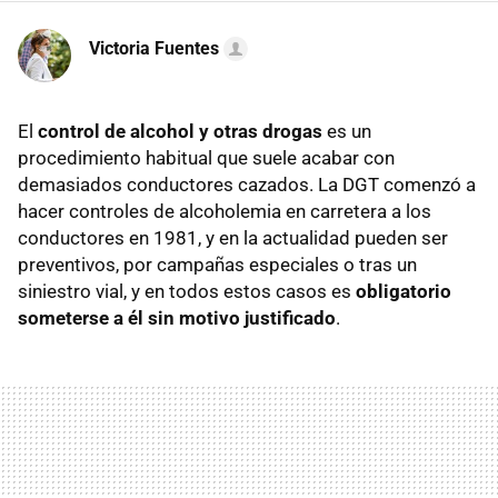
Victoria Fuentes
El
control de alcohol y otras drogas
es un
procedimiento habitual que suele acabar con
demasiados conductores cazados. La DGT comenzó a
hacer controles de alcoholemia en carretera a los
conductores en 1981, y en la actualidad pueden ser
preventivos, por campañas especiales o tras un
siniestro vial, y en todos estos casos es
obligatorio
someterse a él sin motivo justificado
.