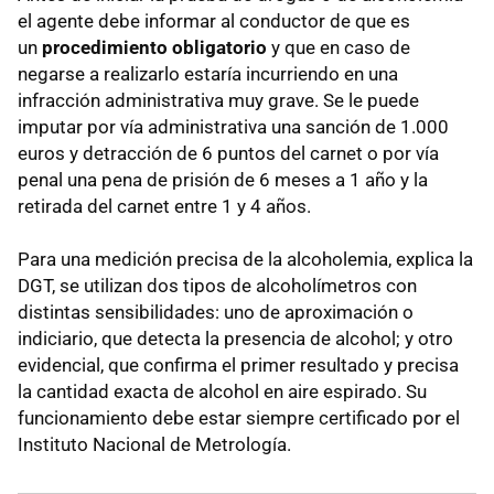
el agente debe informar al conductor de que es
un
procedimiento obligatorio
y que en caso de
negarse a realizarlo estaría incurriendo en una
infracción administrativa muy grave. Se le puede
imputar por vía administrativa una sanción de 1.000
euros y detracción de 6 puntos del carnet o por vía
penal una pena de prisión de 6 meses a 1 año y la
retirada del carnet entre 1 y 4 años.
Para una medición precisa de la alcoholemia, explica la
DGT, se utilizan dos tipos de alcoholímetros con
distintas sensibilidades: uno de aproximación o
indiciario, que detecta la presencia de alcohol; y otro
evidencial, que confirma el primer resultado y precisa
la cantidad exacta de alcohol en aire espirado. Su
funcionamiento debe estar siempre certificado por el
Instituto Nacional de Metrología.