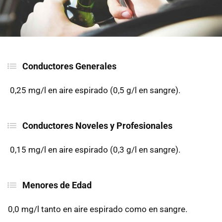
Conductores Generales
0,25 mg/l en aire espirado (0,5 g/l en sangre).
Conductores Noveles y Profesionales
0,15 mg/l en aire espirado (0,3 g/l en sangre).
Menores de Edad
0,0 mg/l tanto en aire espirado como en sangre.