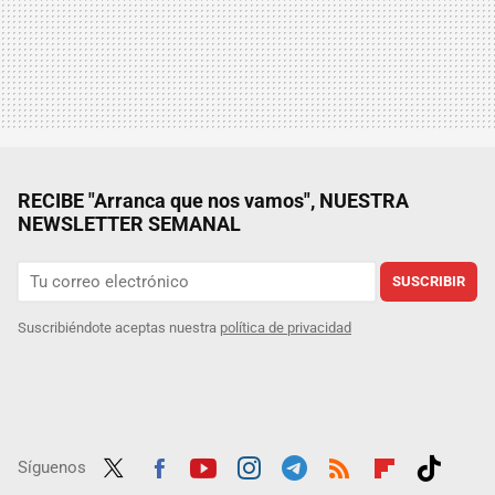
RECIBE "Arranca que nos vamos", NUESTRA
NEWSLETTER SEMANAL
SUSCRIBIR
Suscribiéndote aceptas nuestra
política de privacidad
Síguenos