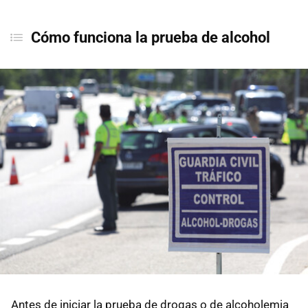
Cómo funciona la prueba de alcohol
Antes de iniciar la prueba de drogas o de alcoholemia