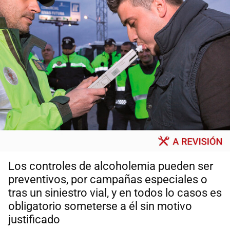
Los controles de alcoholemia pueden ser
preventivos, por campañas especiales o
tras un siniestro vial, y en todos lo casos es
obligatorio someterse a él sin motivo
justificado