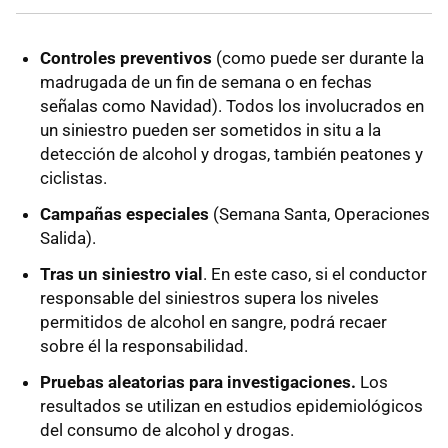
Controles preventivos
(como puede ser durante la
madrugada de un fin de semana o en fechas
señalas como Navidad). Todos los involucrados en
un siniestro pueden ser sometidos in situ a la
detección de alcohol y drogas, también peatones y
ciclistas.
Campañas especiales
(Semana Santa, Operaciones
Salida).
Tras un siniestro vial
. En este caso, si el conductor
responsable del siniestros supera los niveles
permitidos de alcohol en sangre, podrá recaer
sobre él la responsabilidad.
Pruebas aleatorias para investigaciones.
Los
resultados se utilizan en estudios epidemiológicos
del consumo de alcohol y drogas.