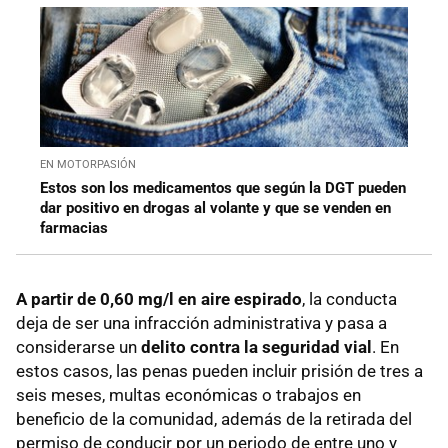
EN MOTORPASIÓN
Estos son los medicamentos que según la DGT pueden
dar positivo en drogas al volante y que se venden en
farmacias
A partir de 0,60 mg/l en aire espirado
, la conducta
deja de ser una infracción administrativa y pasa a
considerarse un
delito contra la seguridad vial
. En
estos casos, las penas pueden incluir prisión de tres a
seis meses, multas económicas o trabajos en
beneficio de la comunidad, además de la retirada del
permiso de conducir por un periodo de entre uno y