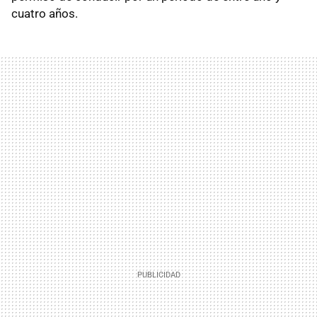
cuatro años.