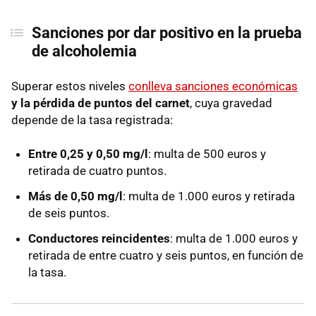
Sanciones por dar positivo en la prueba
de alcoholemia
Superar estos niveles
conlleva sanciones económicas
y la pérdida de puntos del carnet
, cuya gravedad
depende de la tasa registrada:
Entre 0,25 y 0,50 mg/l
: multa de 500 euros y
retirada de cuatro puntos.
Más de 0,50 mg/l
: multa de 1.000 euros y retirada
de seis puntos.
Conductores reincidentes
: multa de 1.000 euros y
retirada de entre cuatro y seis puntos, en función de
la tasa.