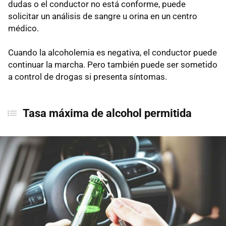
dudas o el conductor no está conforme, puede
solicitar un análisis de sangre u orina en un centro
médico.
Cuando la alcoholemia es negativa, el conductor puede
continuar la marcha. Pero también puede ser sometido
a control de drogas si presenta síntomas.
Tasa máxima de alcohol permitida