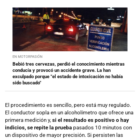
EN MOTORPASIÓN
Bebió tres cervezas, perdió el conocimiento mientras
conducía y provocó un accidente grave. La han
exculpado porque "el estado de intoxicación no había
sido buscado"
El procedimiento es sencillo, pero está muy regulado.
El conductor sopla en un alcoholímetro que ofrece una
primera medición y,
si el resultado es positivo o hay
indicios, se repite la prueba
pasados 10 minutos con
un dispositivo de mayor precisión. Si persisten las