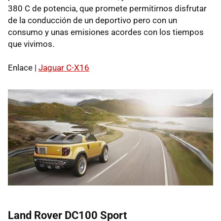
380 C de potencia, que promete permitirnos disfrutar
de la conducción de un deportivo pero con un
consumo y unas emisiones acordes con los tiempos
que vivimos.
Enlace |
Jaguar C-X16
Land Rover DC100 Sport