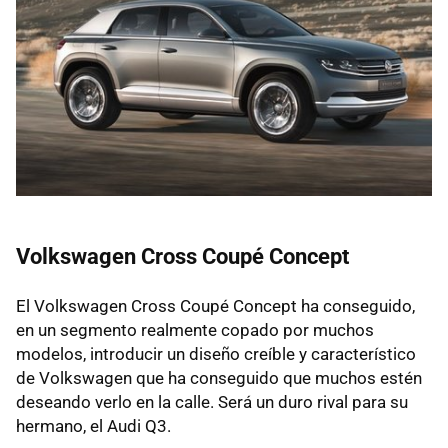
Volkswagen Cross Coupé Concept
El Volkswagen Cross Coupé Concept ha conseguido,
en un segmento realmente copado por muchos
modelos, introducir un diseño creíble y característico
de Volkswagen que ha conseguido que muchos estén
deseando verlo en la calle. Será un duro rival para su
hermano, el Audi Q3.