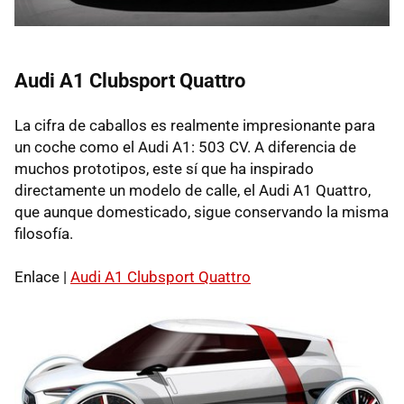
Audi A1 Clubsport Quattro
La cifra de caballos es realmente impresionante para
un coche como el Audi A1: 503 CV. A diferencia de
muchos prototipos, este sí que ha inspirado
directamente un modelo de calle, el Audi A1 Quattro,
que aunque domesticado, sigue conservando la misma
filosofía.
Enlace |
Audi A1 Clubsport Quattro