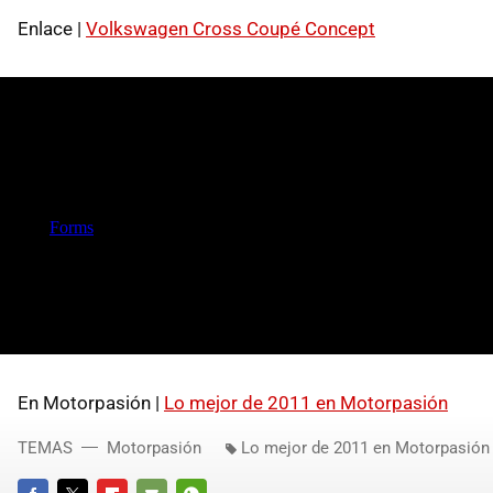
Enlace |
Volkswagen Cross Coupé Concept
En Motorpasión |
Lo mejor de 2011 en Motorpasión
TEMAS
Motorpasión
Lo mejor de 2011 en Motorpasión