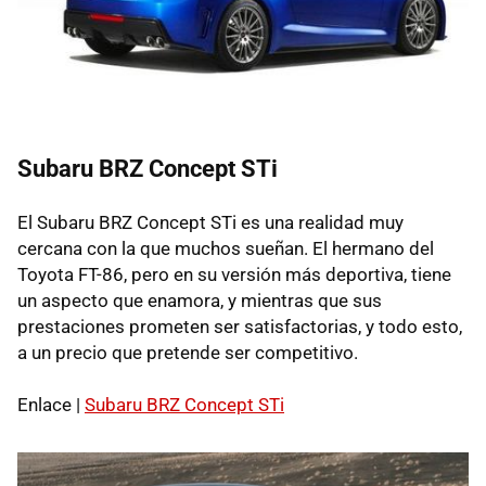
Subaru
BRZ
Concept STi
El Subaru
BRZ
Concept STi es una realidad muy
cercana con la que muchos sueñan. El hermano del
Toyota FT-86, pero en su versión más deportiva, tiene
un aspecto que enamora, y mientras que sus
prestaciones prometen ser satisfactorias, y todo esto,
a un precio que pretende ser competitivo.
Enlace |
Subaru
BRZ
Concept STi