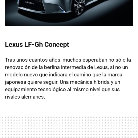
Lexus LF-Gh Concept
Tras unos cuantos años, muchos esperaban no sólo la
renovación de la berlina intermedia de Lexus, si no un
modelo nuevo que indicara el camino que la marca
japonesa quiere seguir. Una mecánica híbrida y un
equipamiento tecnológico al mismo nivel que sus
rivales alemanes.