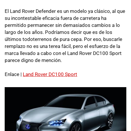
El Land Rover Defender es un modelo ya clásico, al que
su incontestable eficacia fuera de carretera ha
permitido permanecer sin demasiados cambios a lo
largo de los años. Podríamos decir que es de los
últimos todoterrenos de pura cepa. Por eso, buscarle
remplazo no es una terea fácil, pero el esfuerzo de la
marca llevado a cabo con el Land Rover DC100 Sport
parece digno de mención.
Enlace |
Land Rover DC100 Sport