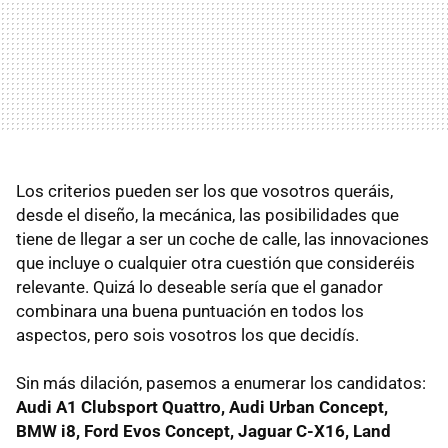
Los criterios pueden ser los que vosotros queráis,
desde el diseño, la mecánica, las posibilidades que
tiene de llegar a ser un coche de calle, las innovaciones
que incluye o cualquier otra cuestión que consideréis
relevante. Quizá lo deseable sería que el ganador
combinara una buena puntuación en todos los
aspectos, pero sois vosotros los que decidís.
Sin más dilación, pasemos a enumerar los candidatos:
Audi A1 Clubsport Quattro, Audi Urban Concept,
BMW
i8, Ford Evos Concept, Jaguar C-X16, Land