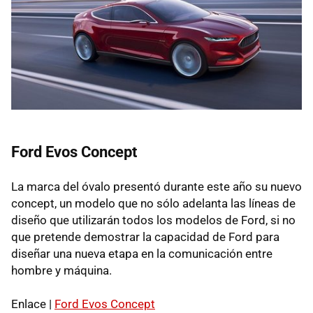
Ford Evos Concept
La marca del óvalo presentó durante este año su nuevo
concept, un modelo que no sólo adelanta las líneas de
diseño que utilizarán todos los modelos de Ford, si no
que pretende demostrar la capacidad de Ford para
diseñar una nueva etapa en la comunicación entre
hombre y máquina.
Enlace |
Ford Evos Concept