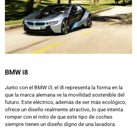
BMW
i8
Junto con el
BMW
i3, el i8 representa la forma en la
que la marca alemana ve la movilidad sostenible del
futuro. Este eléctrico, además de ser más ecológico,
ofrece un diseño realmente atractivo, lo que intenta
romper con el mito de que este tipo de coches
siempre tienen un diseño digno de una lavadora.