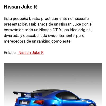
Nissan Juke R
Esta pequeña bestia prácticamente no necesita
presentación. Hablamos de un Nissan Juke con el
corazón de todo un Nissan
GT-R
, una idea original,
divertida y descabellada evidentemente, pero
merecedora de un ranking como este
Enlace |
Nissan Juke R