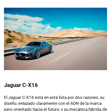
Jaguar C-X16
El Jaguar C-X16 está en está lista por dos razones, su
diseño, enlazado claramente con el
ADN
de la marca
pero orientado hacia el futuro, y su mecánica híbrida de