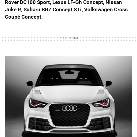
Rover DC100 Sport, Lexus LF-Gh Concept, Nissan
Juke R, Subaru
BRZ
Concept STi, Volkswagen Cross
Coupé Concept.