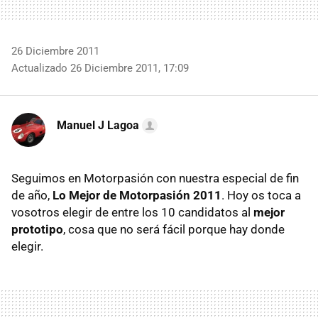
26 Diciembre 2011
Actualizado 26 Diciembre 2011, 17:09
Manuel J Lagoa
Seguimos en Motorpasión con nuestra especial de fin
de año,
Lo Mejor de Motorpasión 2011
. Hoy os toca a
vosotros elegir de entre los 10 candidatos al
mejor
prototipo
, cosa que no será fácil porque hay donde
elegir.