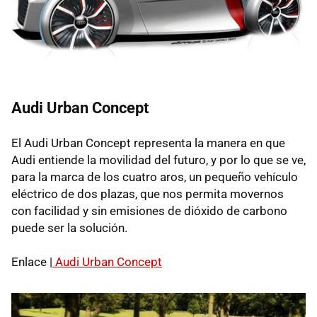
Audi Urban Concept
El Audi Urban Concept representa la manera en que
Audi entiende la movilidad del futuro, y por lo que se ve,
para la marca de los cuatro aros, un pequeño vehículo
eléctrico de dos plazas, que nos permita movernos
con facilidad y sin emisiones de dióxido de carbono
puede ser la solución.
Enlace |
Audi Urban Concept