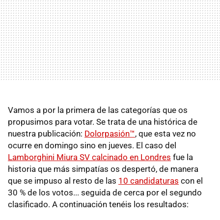
Vamos a por la primera de las categorías que os
propusimos para votar. Se trata de una histórica de
nuestra publicación:
Dolorpasión™
, que esta vez no
ocurre en domingo sino en jueves. El caso del
Lamborghini Miura SV calcinado en Londres
fue la
historia que más simpatías os despertó, de manera
que se impuso al resto de las
10 candidaturas
con el
30 % de los votos... seguida de cerca por el segundo
clasificado. A continuación tenéis los resultados: