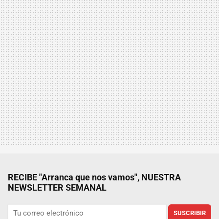
RECIBE "Arranca que nos vamos", NUESTRA
NEWSLETTER SEMANAL
SUSCRIBIR