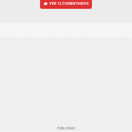
VER
12 COMENTARIOS