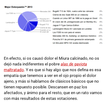
En efecto, si os causó dolor el Miura calcinado, no os
dejó nada indiferentes el pobre
alas de gaviota
maltratado
. Y es que si hay algo que nos defina es esa
empatía que tenemos a ver en el ojo propio el dolor
ajeno, y más si hablamos de clásicos básicos que no
tienen repuesto posible. Descansen en paz los
afectados, y ánimo para el resto, que en un rato vamos
con más resultados de estas votaciones.