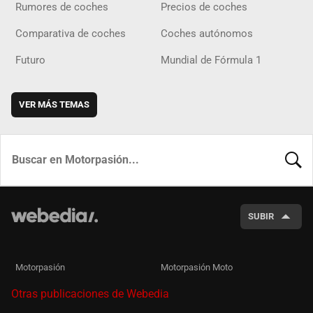
Rumores de coches
Precios de coches
Comparativa de coches
Coches autónomos
Futuro
Mundial de Fórmula 1
VER MÁS TEMAS
BUSCA
SUBIR
Motorpasión
Motorpasión Moto
Otras publicaciones de Webedia