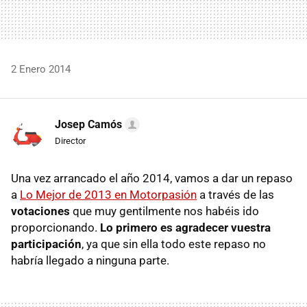
2 Enero 2014
Josep Camós
Director
Una vez arrancado el año 2014, vamos a dar un repaso
a
Lo Mejor de 2013 en Motorpasión
a través de las
votaciones
que muy gentilmente nos habéis ido
proporcionando.
Lo primero es agradecer vuestra
participación
, ya que sin ella todo este repaso no
habría llegado a ninguna parte.