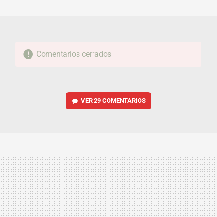
MAIL
Comentarios cerrados
VER
29 COMENTARIOS