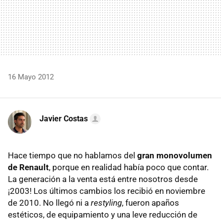
16 Mayo 2012
Javier Costas
Hace tiempo que no hablamos del
gran monovolumen
de Renault
, porque en realidad había poco que contar.
La generación a la venta está entre nosotros desde
¡2003! Los últimos cambios los recibió en noviembre
de 2010. No llegó ni a
restyling
, fueron apaños
estéticos, de equipamiento y una leve reducción de