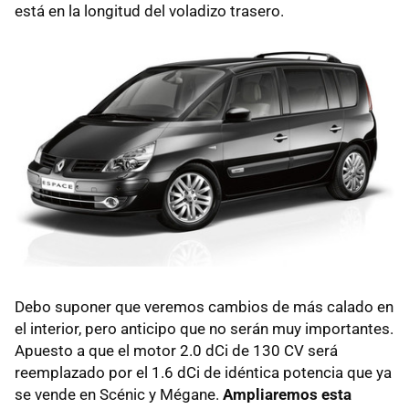
está en la longitud del voladizo trasero.
Debo suponer que veremos cambios de más calado en
el interior, pero anticipo que no serán muy importantes.
Apuesto a que el motor 2.0 dCi de 130 CV será
reemplazado por el 1.6 dCi de idéntica potencia que ya
se vende en Scénic y Mégane.
Ampliaremos esta