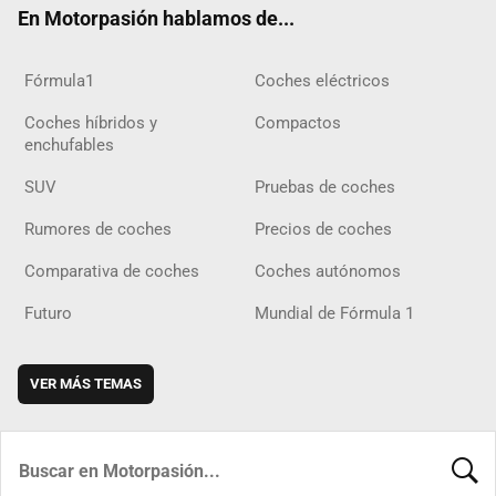
En Motorpasión hablamos de...
Fórmula1
Coches eléctricos
Coches híbridos y
Compactos
enchufables
SUV
Pruebas de coches
Rumores de coches
Precios de coches
Comparativa de coches
Coches autónomos
Futuro
Mundial de Fórmula 1
VER MÁS TEMAS