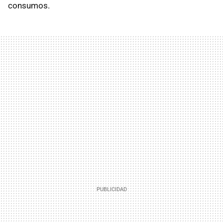
consumos.