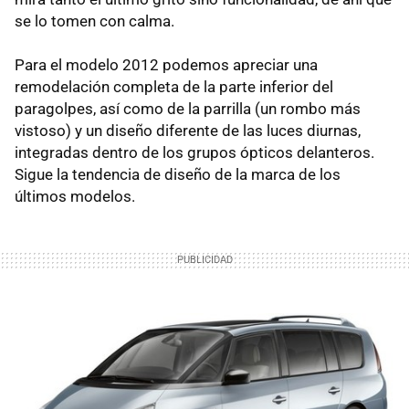
se lo tomen con calma.
Para el modelo 2012 podemos apreciar una
remodelación completa de la parte inferior del
paragolpes, así como de la parrilla (un rombo más
vistoso) y un diseño diferente de las luces diurnas,
integradas dentro de los grupos ópticos delanteros.
Sigue la tendencia de diseño de la marca de los
últimos modelos.