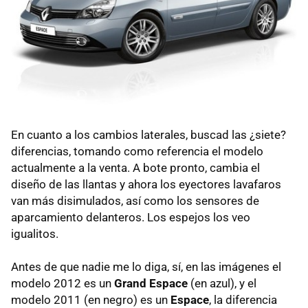
En cuanto a los cambios laterales, buscad las ¿siete?
diferencias, tomando como referencia el modelo
actualmente a la venta. A bote pronto, cambia el
diseño de las llantas y ahora los eyectores lavafaros
van más disimulados, así como los sensores de
aparcamiento delanteros. Los espejos los veo
igualitos.
Antes de que nadie me lo diga, sí, en las imágenes el
modelo 2012 es un
Grand Espace
(en azul), y el
modelo 2011 (en negro) es un
Espace
, la diferencia