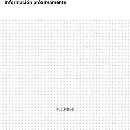
información próximamente
.