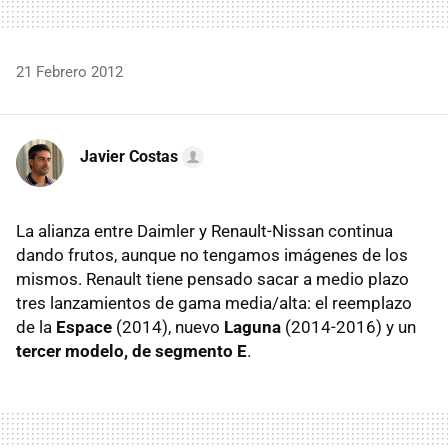
21 Febrero 2012
Javier Costas
La alianza entre Daimler y Renault-Nissan continua
dando frutos, aunque no tengamos imágenes de los
mismos. Renault tiene pensado sacar a medio plazo
tres lanzamientos de gama media/alta: el reemplazo
de la
Espace
(2014), nuevo
Laguna
(2014-2016) y un
tercer modelo, de segmento E
.