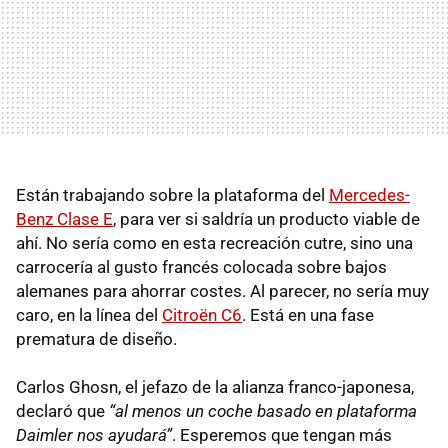
Están trabajando sobre la plataforma del
Mercedes-
Benz Clase E
, para ver si saldría un producto viable de
ahí. No sería como en esta recreación cutre, sino una
carrocería al gusto francés colocada sobre bajos
alemanes para ahorrar costes. Al parecer, no sería muy
caro, en la línea del
Citroën C6
. Está en una fase
prematura de diseño.
Carlos Ghosn, el jefazo de la alianza franco-japonesa,
declaró que
“al menos un coche basado en plataforma
Daimler nos ayudará”
. Esperemos que tengan más