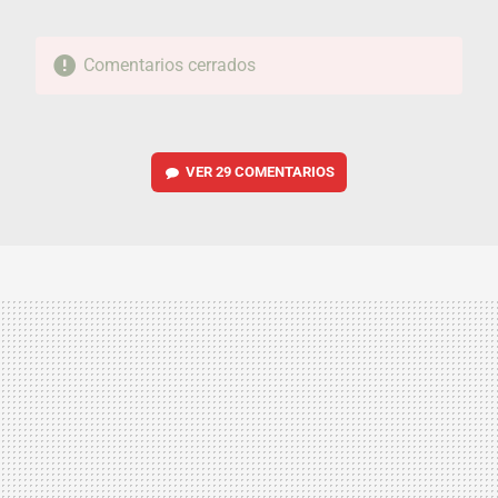
Comentarios cerrados
VER
29 COMENTARIOS