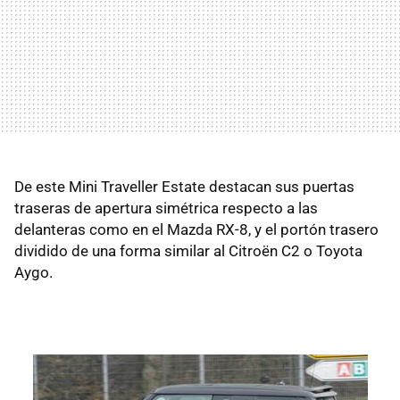
De este Mini Traveller Estate destacan sus puertas
traseras de apertura simétrica respecto a las
delanteras como en el Mazda RX-8, y el portón trasero
dividido de una forma similar al Citroën C2 o Toyota
Aygo.