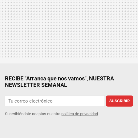
RECIBE "Arranca que nos vamos", NUESTRA
NEWSLETTER SEMANAL
SUSCRIBIR
Suscribiéndote aceptas nuestra
política de privacidad