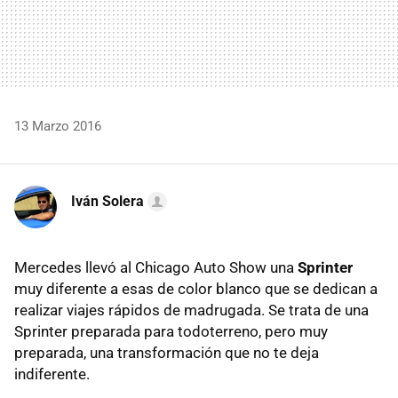
13 Marzo 2016
Iván Solera
Mercedes llevó al Chicago Auto Show una
Sprinter
muy diferente a esas de color blanco que se dedican a
realizar viajes rápidos de madrugada. Se trata de una
Sprinter preparada para todoterreno, pero muy
preparada, una transformación que no te deja
indiferente.