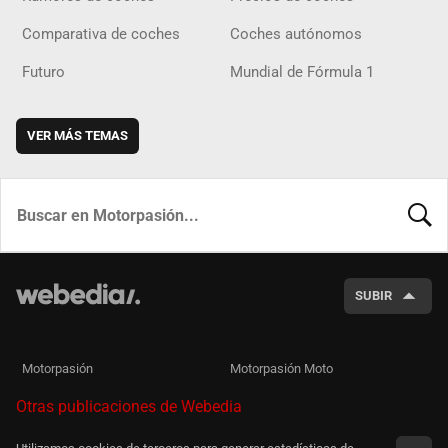
Comparativa de coches
Coches autónomos
Futuro
Mundial de Fórmula 1
VER MÁS TEMAS
BUSCA
SUBIR
Motorpasión
Motorpasión Moto
Otras publicaciones de Webedia