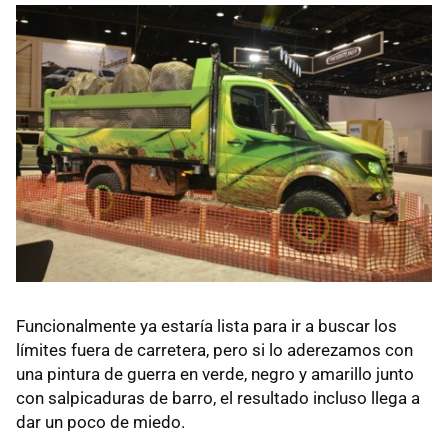
Funcionalmente ya estaría lista para ir a buscar los
límites fuera de carretera, pero si lo aderezamos con
una pintura de guerra en verde, negro y amarillo junto
con salpicaduras de barro, el resultado incluso llega a
dar un poco de miedo.