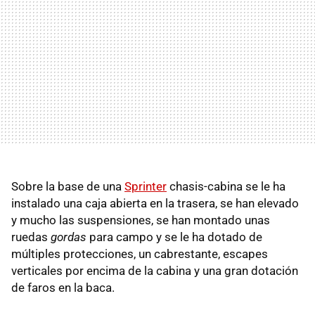
Sobre la base de una
Sprinter
chasis-cabina se le ha
instalado una caja abierta en la trasera, se han elevado
y mucho las suspensiones, se han montado unas
ruedas
gordas
para campo y se le ha dotado de
múltiples protecciones, un cabrestante, escapes
verticales por encima de la cabina y una gran dotación
de faros en la baca.