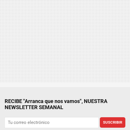
RECIBE "Arranca que nos vamos", NUESTRA
NEWSLETTER SEMANAL
SUSCRIBIR