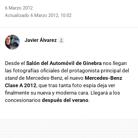
6 Marzo 2012
Actualizado 6 Marzo 2012, 10:02
Javier Álvarez
Desde el
Salón del Automóvil de Ginebra
nos llegan
las fotografías oficiales del protagonista principal del
stand
de Mercedes-Benz, el nuevo
Mercedes-Benz
Clase A 2012
, que tras tanta foto espía deja ver
finalmente su nueva y moderna cara. Llegará a los
concesionarios
después del verano
.