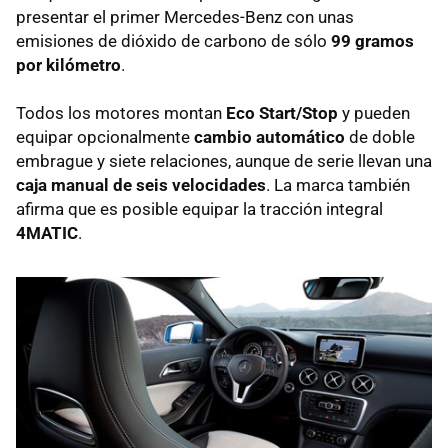
presentar el primer Mercedes-Benz con unas
emisiones de dióxido de carbono de sólo
99 gramos
por kilómetro
.
Todos los motores montan
Eco Start/Stop
y pueden
equipar opcionalmente
cambio automático
de doble
embrague y siete relaciones, aunque de serie llevan una
caja manual de seis velocidades
. La marca también
afirma que es posible equipar la tracción integral
4MATIC
.