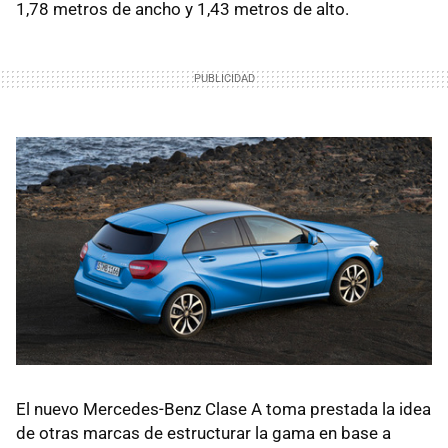
1,78 metros de ancho y 1,43 metros de alto.
El nuevo Mercedes-Benz Clase A toma prestada la idea
de otras marcas de estructurar la gama en base a