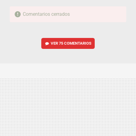
Comentarios cerrados
VER
75 COMENTARIOS