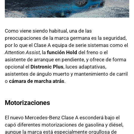
Como viene siendo habitual, una de las
preocupaciones de la marca germana es la seguridad,
por lo que el Clase A equipa de serie sistemas como el
Attention Assist
, la
función Hold
del freno o el
asistente de arranque en pendiente, y ofrece de forma
opcional el
Distronic Plus
, luces adaptativas,
asistentes de ángulo muerto y mantenimiento de carril
o
cámara de marcha atrás
.
Motorizaciones
El nuevo Mercedes-Benz Clase A esconderá bajo el
capó diferentes motorizaciones de gasolina y diésel,
aunque la marca está especialmente orgullosa de