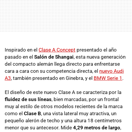
Inspirado en el
Clase A Concept
presentado el año
pasado en el
Salón de Shangai
, esta nueva generación
del compacto alemán llega directo para enfrentarse
cara a cara con su competencia directa, el
nuevo Audi
A3
, también presentado en Ginebra, y el
BMW
Serie 1
.
El diseño de este nuevo Clase A se caracteriza por la
fluidez de sus líneas
, bien marcadas, por un frontal
muy al estilo de otros modelos recientes de la marca
como el
Clase B
, una vista lateral muy atractiva, un
pequeño alerón de techo y una altura 18 centímetros
menor que su antecesor. Mide
4,29 metros de largo
,