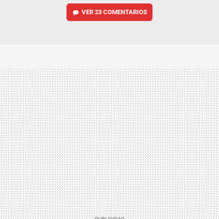
VER
23 COMENTARIOS