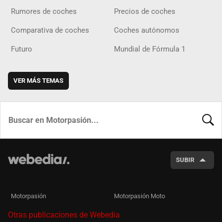
Rumores de coches
Precios de coches
Comparativa de coches
Coches autónomos
Futuro
Mundial de Fórmula 1
VER MÁS TEMAS
BUSCA
SUBIR
Motorpasión
Motorpasión Moto
Otras publicaciones de Webedia