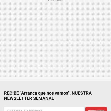
RECIBE "Arranca que nos vamos", NUESTRA
NEWSLETTER SEMANAL