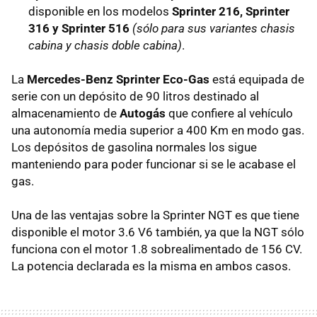
disponible en los modelos
Sprinter 216, Sprinter
316 y Sprinter 516
(sólo para sus variantes chasis
cabina y chasis doble cabina)
.
La
Mercedes-Benz Sprinter Eco-Gas
está equipada de
serie con un depósito de 90 litros destinado al
almacenamiento de
Autogás
que confiere al vehículo
una autonomía media superior a 400 Km en modo gas.
Los depósitos de gasolina normales los sigue
manteniendo para poder funcionar si se le acabase el
gas.
Una de las ventajas sobre la Sprinter
NGT
es que tiene
disponible el motor 3.6 V6 también, ya que la
NGT
sólo
funciona con el motor 1.8 sobrealimentado de 156 CV.
La potencia declarada es la misma en ambos casos.