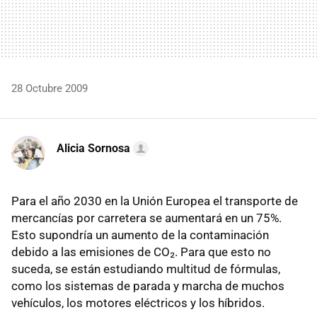
28 Octubre 2009
Alicia Sornosa
Para el año 2030 en la Unión Europea el transporte de
mercancías por carretera se aumentará en un 75%.
Esto supondría un aumento de la contaminación
debido a las emisiones de CO₂. Para que esto no
suceda, se están estudiando multitud de fórmulas,
como los sistemas de parada y marcha de muchos
vehículos, los motores eléctricos y los híbridos.