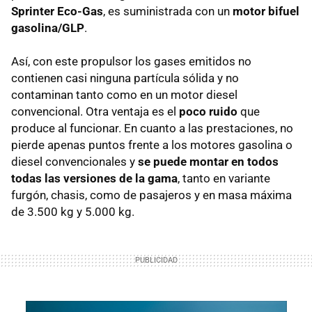
Sprinter Eco-Gas
, es suministrada con un
motor bifuel
gasolina/GLP
.
Así, con este propulsor los gases emitidos no
contienen casi ninguna partícula sólida y no
contaminan tanto como en un motor diesel
convencional. Otra ventaja es el
poco ruido
que
produce al funcionar. En cuanto a las prestaciones, no
pierde apenas puntos frente a los motores gasolina o
diesel convencionales y
se puede montar en todos
todas las versiones de la gama
, tanto en variante
furgón, chasis, como de pasajeros y en masa máxima
de 3.500 kg y 5.000 kg.