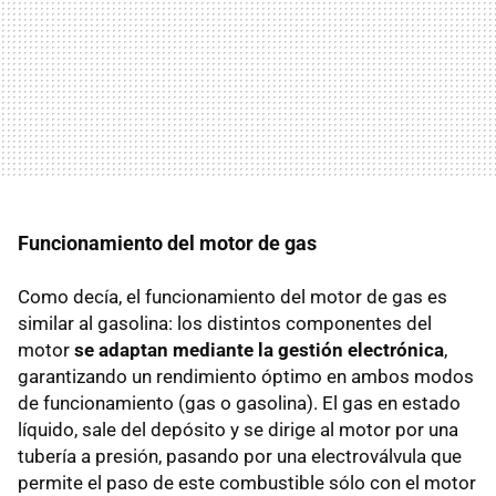
Funcionamiento del motor de gas
Como decía, el funcionamiento del motor de gas es
similar al gasolina: los distintos componentes del
motor
se adaptan mediante la gestión electrónica
,
garantizando un rendimiento óptimo en ambos modos
de funcionamiento (gas o gasolina). El gas en estado
líquido, sale del depósito y se dirige al motor por una
tubería a presión, pasando por una electroválvula que
permite el paso de este combustible sólo con el motor