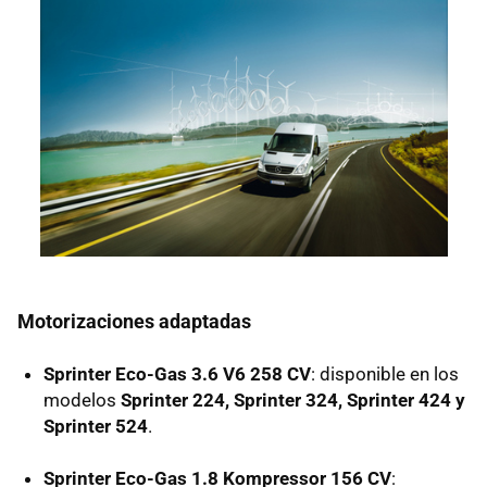
Motorizaciones adaptadas
Sprinter Eco-Gas 3.6 V6 258 CV
: disponible en los
modelos
Sprinter 224, Sprinter 324, Sprinter 424 y
Sprinter 524
.
Sprinter Eco-Gas 1.8 Kompressor 156 CV
: