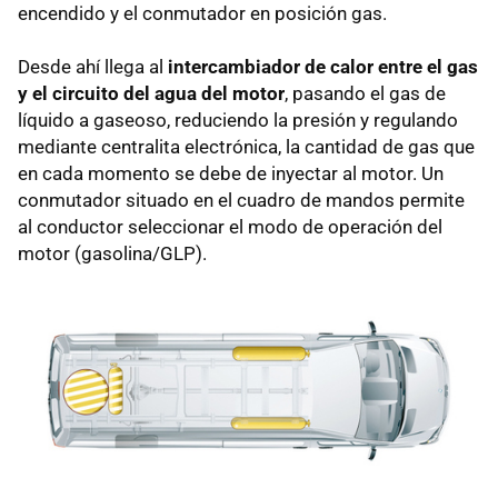
encendido y el conmutador en posición gas.
Desde ahí llega al
intercambiador de calor entre el gas
y el circuito del agua del motor
, pasando el gas de
líquido a gaseoso, reduciendo la presión y regulando
mediante centralita electrónica, la cantidad de gas que
en cada momento se debe de inyectar al motor. Un
conmutador situado en el cuadro de mandos permite
al conductor seleccionar el modo de operación del
motor (gasolina/
GLP
).