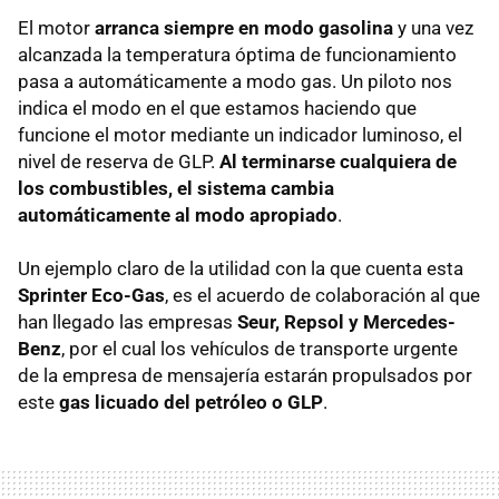
El motor
arranca siempre en modo gasolina
y una vez
alcanzada la temperatura óptima de funcionamiento
pasa a automáticamente a modo gas. Un piloto nos
indica el modo en el que estamos haciendo que
funcione el motor mediante un indicador luminoso, el
nivel de reserva de
GLP
.
Al terminarse cualquiera de
los combustibles, el sistema cambia
automáticamente al modo apropiado
.
Un ejemplo claro de la utilidad con la que cuenta esta
Sprinter Eco-Gas
, es el acuerdo de colaboración al que
han llegado las empresas
Seur, Repsol y Mercedes-
Benz
, por el cual los vehículos de transporte urgente
de la empresa de mensajería estarán propulsados por
este
gas licuado del petróleo o GLP
.