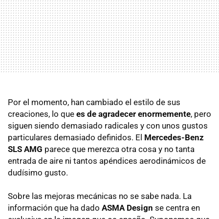
Por el momento, han cambiado el estilo de sus
creaciones, lo que
es de agradecer enormemente
, pero
siguen siendo demasiado radicales y con unos gustos
particulares demasiado definidos. El
Mercedes-Benz
SLS
AMG
parece que merezca otra cosa y no tanta
entrada de aire ni tantos apéndices aerodinámicos de
dudísimo gusto.
Sobre las mejoras mecánicas no se sabe nada. La
información que ha dado
ASMA
Design
se centra en