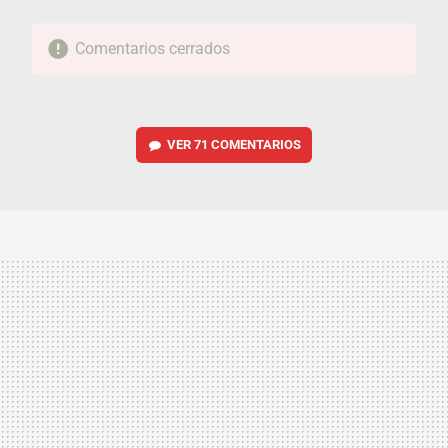
Comentarios cerrados
VER
71 COMENTARIOS