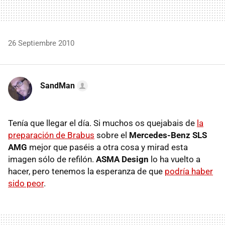
26 Septiembre 2010
SandMan
Tenía que llegar el día. Si muchos os quejabais de
la
preparación de Brabus
sobre el
Mercedes-Benz
SLS
AMG
mejor que paséis a otra cosa y mirad esta
imagen sólo de refilón.
ASMA
Design
lo ha vuelto a
hacer, pero tenemos la esperanza de que
podría haber
sido peor
.