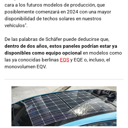
cara a los futuros modelos de producción, que
posiblemente comenzará en 2024 con una mayor
disponibilidad de techos solares en nuestros
vehículos".
De las palabras de Schäfer puede deducirse que,
dentro de dos años, estos paneles podrían estar ya
disponibles como equipo opcional
en modelos como
las ya conocidas berlinas
EQS
y EQE o, incluso, el
monovolumen EQV.