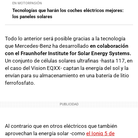
EN MOTORPASIÓN
Tecnologías que harán los coches eléctricos mejores:
los paneles solares
Todo lo anterior será posible gracias a la tecnología
que Mercedes-Benz ha desarrollado
en colaboración
con el Fraunhofer Institute for Solar Energy Systems.
Un conjunto de células solares ultrafinas -hasta 117, en
el caso del Vision EQXX- captan la energía del sol y la
envían para su almacenamiento en una batería de litio
ferrofosfato.
Al contrario que en otros eléctricos que también
aprovechan la energía solar -como
el Ioniq 5 de