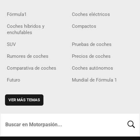
Fórmula1
Coches eléctricos
Coches híbridos y
Compactos
enchufables
SUV
Pruebas de coches
Rumores de coches
Precios de coches
Comparativa de coches
Coches autónomos
Futuro
Mundial de Fórmula 1
VER MÁS TEMAS
BUSCA