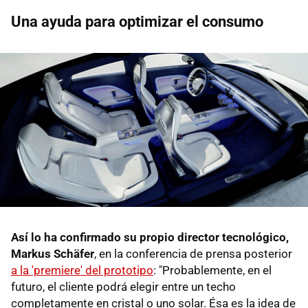
Una ayuda para optimizar el consumo
Así lo ha confirmado su propio director tecnológico,
Markus Schäfer
, en la conferencia de prensa posterior
a la 'premiere' del prototipo
: "Probablemente, en el
futuro, el cliente podrá elegir entre un techo
completamente en cristal o uno solar. Ésa es la idea de