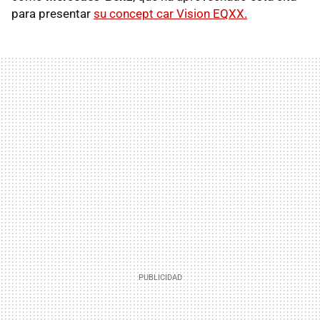
para presentar
su concept car Vision EQXX.