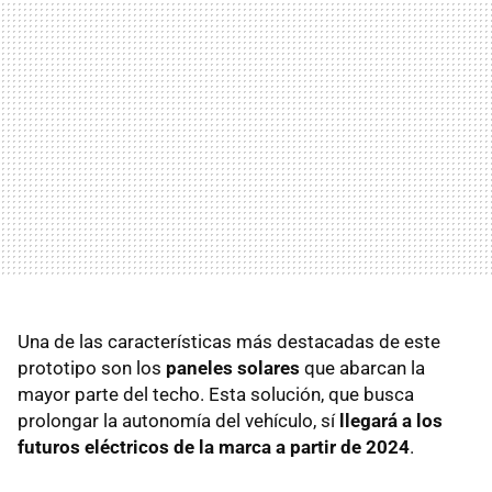
Una de las características más destacadas de este
prototipo son los
paneles solares
que abarcan la
mayor parte del techo. Esta solución, que busca
prolongar la autonomía del vehículo, sí
llegará a los
futuros eléctricos de la marca a partir de 2024
.