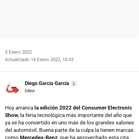
5 Enero 2022
Actualizado 14 Enero 2022, 10:33
Diego García García
Editor
Hoy arranca
la edición 2022 del Consumer Electronic
Show
, la feria tecnológica más importante del año que
ya se ha convertido en uno más de los grandes salones
del automóvil. Buena parte de la culpa la tienen marcas
como
Mercedes-Benz
, que ha aprovechado esta cita