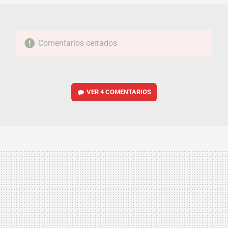
Comentarios cerrados
VER
4 COMENTARIOS