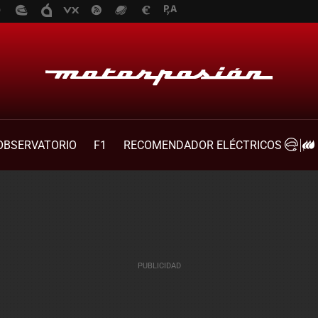
OBSERVATORIO
F1
RECOMENDADOR ELÉCTRICOS