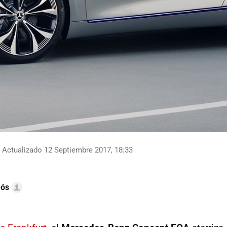
Actualizado 12 Septiembre 2017, 18:33
mós