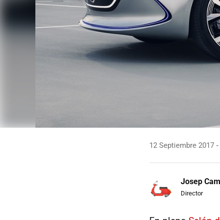
12 Septiembre 2017
Josep Ca
Director