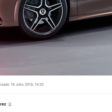
izado 18 Julio 2018, 14:20
arez