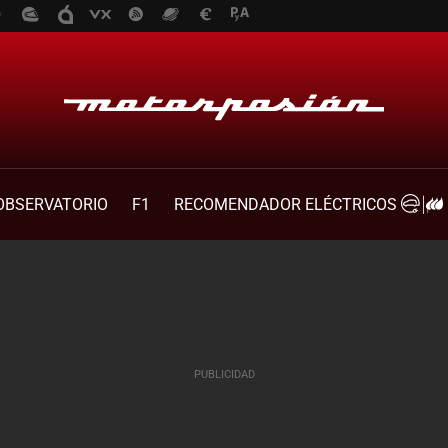
OBSERVATORIO
F1
RECOMENDADOR ELÉCTRICOS