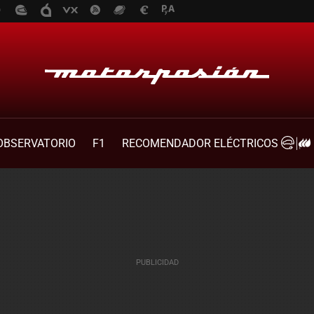
OBSERVATORIO
F1
RECOMENDADOR ELÉCTRICOS