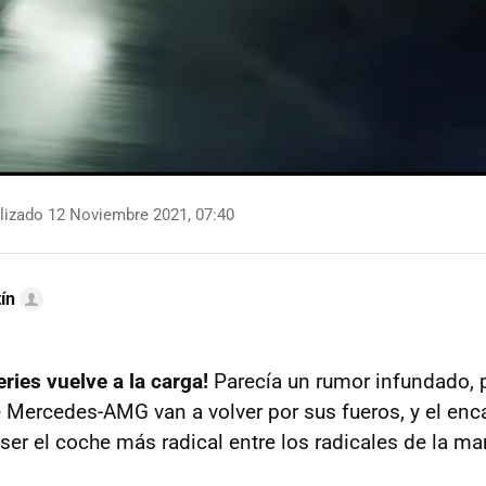
lizado 12 Noviembre 2021, 07:40
ín
ries vuelve a la carga!
Parecía un rumor infundado, 
 Mercedes-AMG van a volver por sus fueros, y el enc
ser el coche más radical entre los radicales de la mar