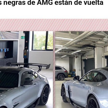
s negras de AMG están de vuelta