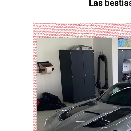
Las bestia