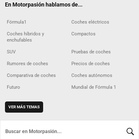
En Motorpasión hablamos de...
Fórmula1
Coches eléctricos
Coches híbridos y
Compactos
enchufables
SUV
Pruebas de coches
Rumores de coches
Precios de coches
Comparativa de coches
Coches autónomos
Futuro
Mundial de Fórmula 1
VER MÁS TEMAS