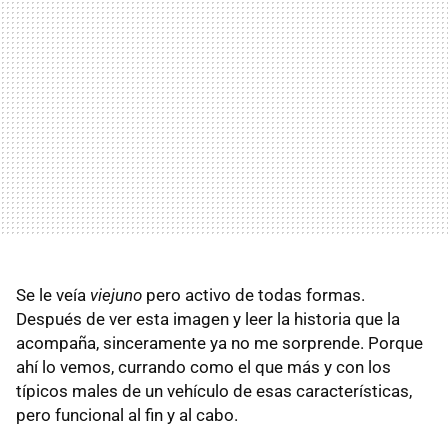
Se le veía
viejuno
pero activo de todas formas.
Después de ver esta imagen y leer la historia que la
acompaña, sinceramente ya no me sorprende. Porque
ahí lo vemos, currando como el que más y con los
típicos males de un vehículo de esas características,
pero funcional al fin y al cabo.