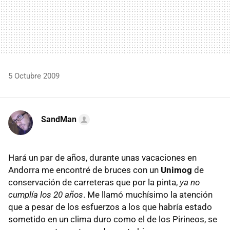
5 Octubre 2009
SandMan
Hará un par de años, durante unas vacaciones en
Andorra me encontré de bruces con un
Unimog
de
conservación de carreteras que por la pinta,
ya no
cumplía los 20 años
. Me llamó muchísimo la atención
que a pesar de los esfuerzos a los que habría estado
sometido en un clima duro como el de los Pirineos, se