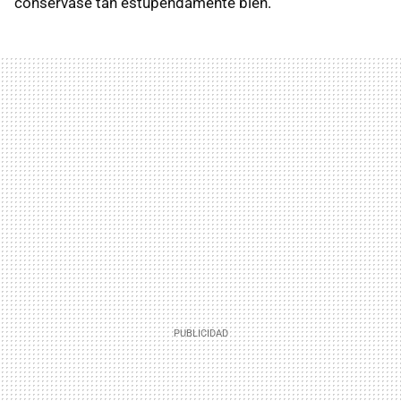
conservase tan estupendamente bien.