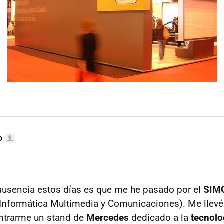
o
ausencia estos días es que me he pasado por el
SIM
 Informática Multimedia y Comunicaciones). Me llevé
ontrarme un stand de
Mercedes
dedicado a la
tecnolo