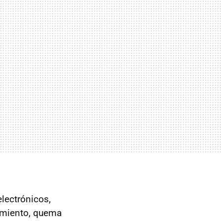
lectrónicos,
tamiento, quema