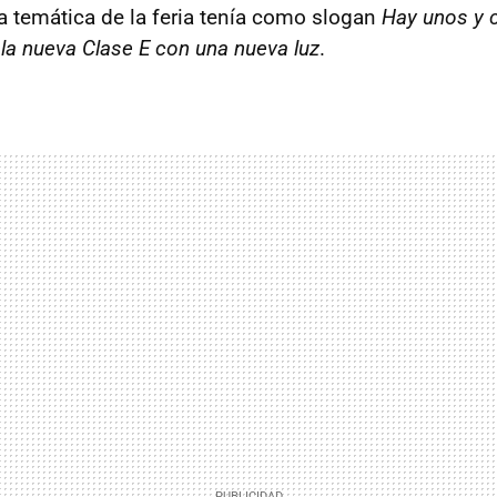
a temática de la feria tenía como slogan
Hay unos y 
la nueva Clase E con una nueva luz
.