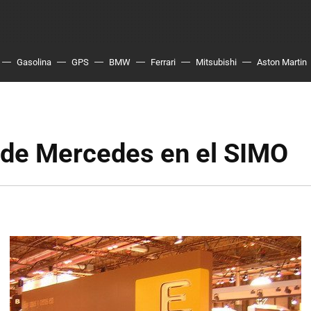
Gasolina
GPS
BMW
Ferrari
Mitsubishi
Aston Martin
d de Mercedes en el SIMO