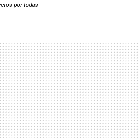
ceros por todas