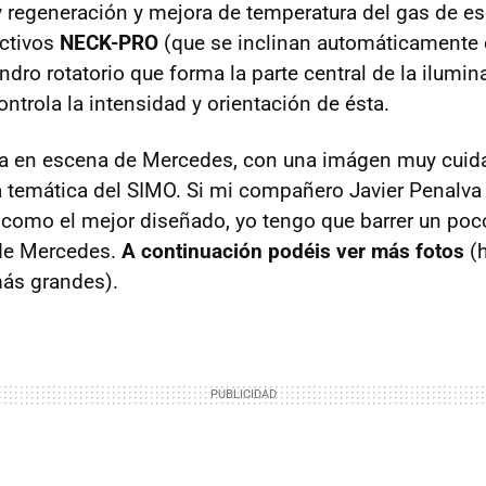
 regeneración y mejora de temperatura del gas de es
ctivos
NECK-PRO
(que se inclinan automáticamente 
indro rotatorio que forma la parte central de la ilumi
ontrola la intensidad y orientación de ésta.
a en escena de Mercedes, con una imágen muy cuid
 temática del SIMO. Si mi compañero Javier Penalva
como el mejor diseñado, yo tengo que barrer un poc
 de Mercedes.
A continuación podéis ver más fotos
(h
más grandes).