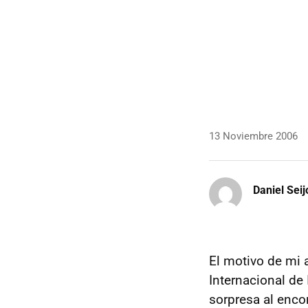
13 Noviembre 2006
Daniel Seij
El motivo de mi 
Internacional de
sorpresa al enc