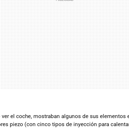
 ver el coche, mostraban algunos de sus elementos e
res piezo (con cinco tipos de inyección para calen