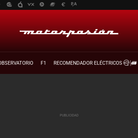
OBSERVATORIO
F1
RECOMENDADOR ELÉCTRICOS