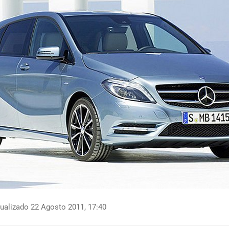
ualizado 22 Agosto 2011, 17:40