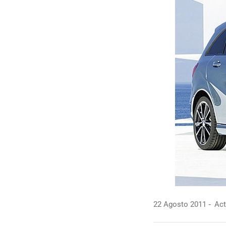
22 Agosto 2011
Act