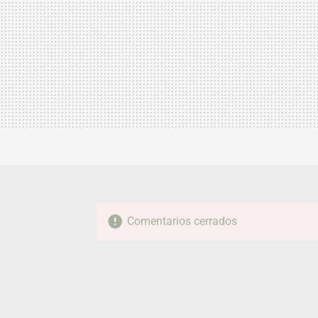
Comentarios cerrados