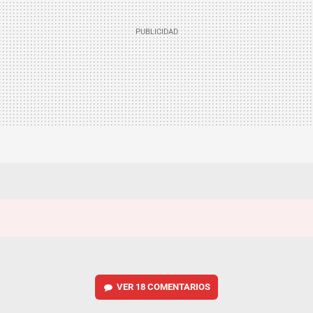
VER
18 COMENTARIOS