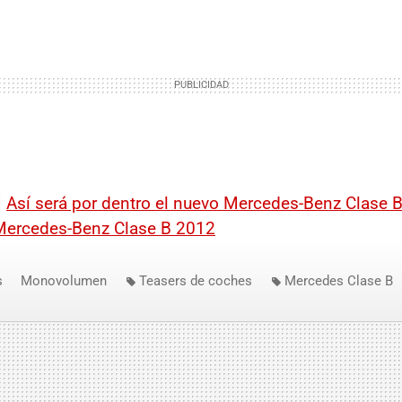
|
Así será por dentro el nuevo Mercedes-Benz Clase 
Mercedes-Benz Clase B 2012
s
Monovolumen
Teasers de coches
Mercedes Clase B