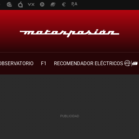
OBSERVATORIO
F1
RECOMENDADOR ELÉCTRICOS