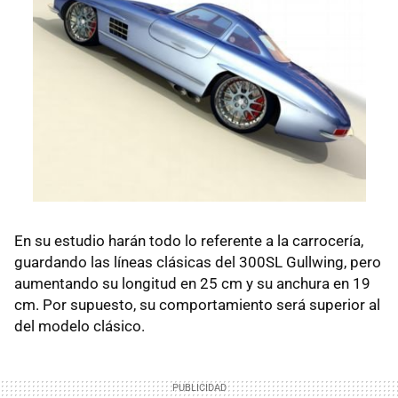
En su estudio harán todo lo referente a la carrocería,
guardando las líneas clásicas del 300SL Gullwing, pero
aumentando su longitud en 25 cm y su anchura en 19
cm. Por supuesto, su comportamiento será superior al
del modelo clásico.