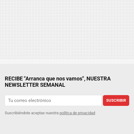
RECIBE "Arranca que nos vamos", NUESTRA
NEWSLETTER SEMANAL
SUSCRIBIR
Suscribiéndote aceptas nuestra
política de privacidad