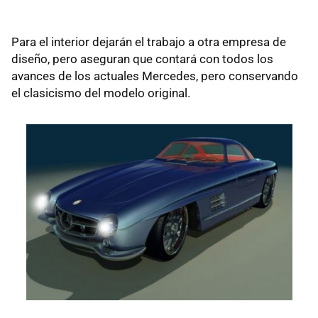
Para el interior dejarán el trabajo a otra empresa de
diseño, pero aseguran que contará con todos los
avances de los actuales Mercedes, pero conservando
el clasicismo del modelo original.