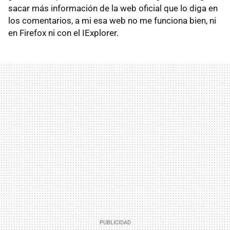
sacar más información de la web oficial que lo diga en
los comentarios, a mi esa web no me funciona bien, ni
en Firefox ni con el IExplorer.