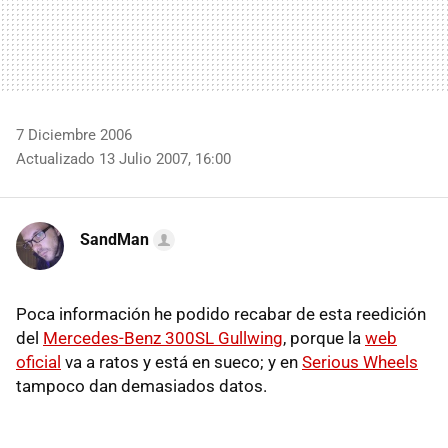
7 Diciembre 2006
Actualizado 13 Julio 2007, 16:00
SandMan
Poca información he podido recabar de esta reedición
del
Mercedes-Benz 300SL Gullwing
, porque la
web
oficial
va a ratos y está en sueco; y en
Serious Wheels
tampoco dan demasiados datos.