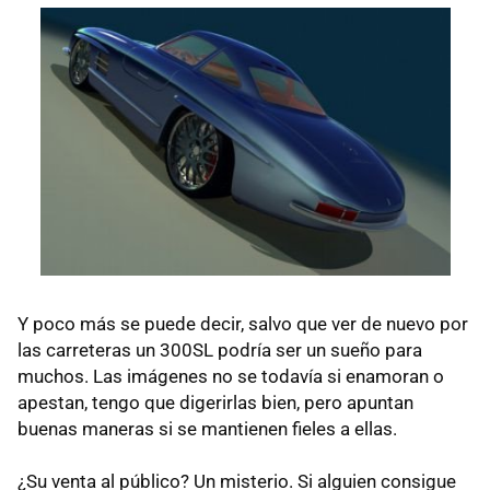
Y poco más se puede decir, salvo que ver de nuevo por
las carreteras un 300SL podría ser un sueño para
muchos. Las imágenes no se todavía si enamoran o
apestan, tengo que digerirlas bien, pero apuntan
buenas maneras si se mantienen fieles a ellas.
¿Su venta al público? Un misterio. Si alguien consigue