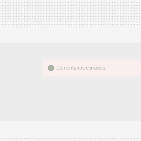
Comentarios cerrados