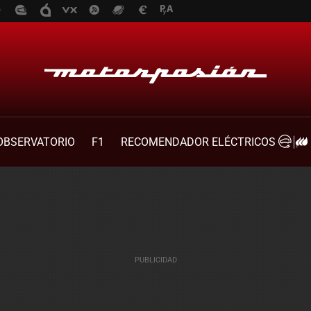
OBSERVATORIO
F1
RECOMENDADOR ELÉCTRICOS