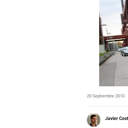
20 Septiembre 2010
Javier Cos