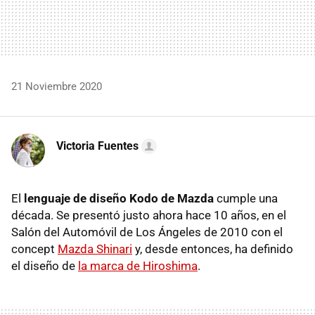
21 Noviembre 2020
Victoria Fuentes
El
lenguaje de diseño Kodo de Mazda
cumple una
década. Se presentó justo ahora hace 10 años, en el
Salón del Automóvil de Los Ángeles de 2010 con el
concept
Mazda Shinari
y, desde entonces, ha definido
el diseño de
la marca de Hiroshima
.