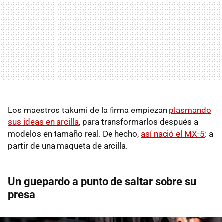
Los maestros takumi de la firma empiezan
plasmando
sus ideas en arcilla
, para transformarlos después a
modelos en tamaño real. De hecho,
así nació el MX-5
: a
partir de una maqueta de arcilla.
Un guepardo a punto de saltar sobre su
presa