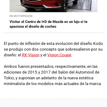
EN MOTORPASIÓN
Visitar el Centro de I+D de Mazda es un lujo si te
apasiona el diseño de coches
El punto de inflexión de esta evolución del diseño Kodo
se produjo con dos concepts que sobresalieron por su
diseño: el
RX-Vision
y el
Vision Coupé
.
Ambos fueron presentados, respectivamente, en las
ediciones de 2015 y 2017 del Salón del Automóvil de
Tokio, y suponían un adelanto de la nueva estética
minimalista de los modelos más actuales de la marca.