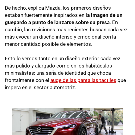
De hecho, explica Mazda, los primeros diseños
estaban fuertemente inspirados en
la imagen de un
guepardo a punto de lanzarse sobre su presa
. En
cambio, las revisiones más recientes buscan cada vez
más evocar un diseño intenso y emocional con la
menor cantidad posible de elementos.
Esto lo vemos tanto en un diseño exterior cada vez
más pulido y alargado como en los habitáculos
minimalistas; una seña de identidad que choca
frontalmente con el
auge de las pantallas táctiles
que
impera en el sector automotriz.