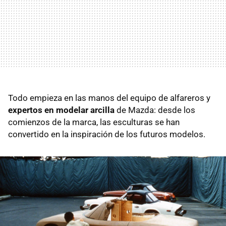
Todo empieza en las manos del equipo de alfareros y
expertos en modelar arcilla
de Mazda: desde los
comienzos de la marca, las esculturas se han
convertido en la inspiración de los futuros modelos.