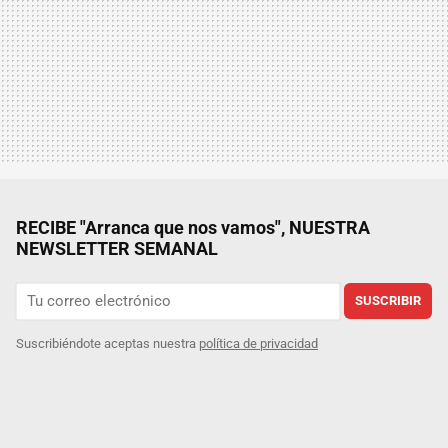
RECIBE "Arranca que nos vamos", NUESTRA
NEWSLETTER SEMANAL
SUSCRIBIR
Suscribiéndote aceptas nuestra
política de privacidad