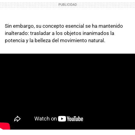
Sin embargo, su concepto esencial se ha mantenido
inalterado: trasladar a los objetos inanimados la
potencia y la belleza del movimiento natural.