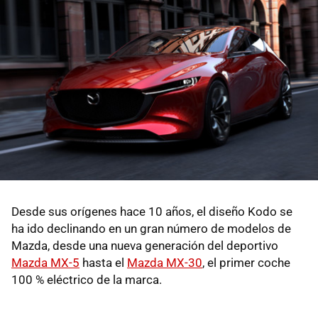
Desde sus orígenes hace 10 años, el diseño Kodo se
ha ido declinando en un gran número de modelos de
Mazda, desde una nueva generación del deportivo
Mazda MX-5
hasta el
Mazda MX-30
, el primer coche
100 % eléctrico de la marca.