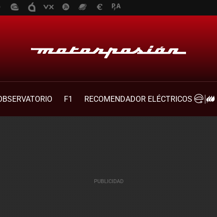
OBSERVATORIO
F1
RECOMENDADOR ELÉCTRICOS