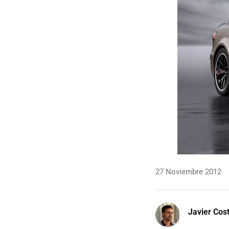
27 Noviembre 2012
Javier Cos