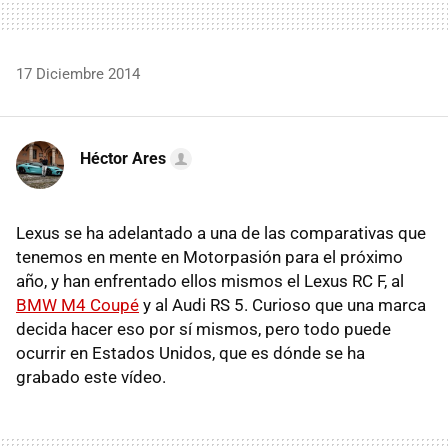
17 Diciembre 2014
Héctor Ares
Lexus se ha adelantado a una de las comparativas que
tenemos en mente en Motorpasión para el próximo
año, y han enfrentado ellos mismos el Lexus RC F, al
BMW M4 Coupé
y al Audi RS 5. Curioso que una marca
decida hacer eso por sí mismos, pero todo puede
ocurrir en Estados Unidos, que es dónde se ha
grabado este vídeo.