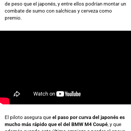
de peso que el japonés, y entre ellos podrían montar un
combate de sumo con salchicas y cerveza como
premio.
El piloto asegura que
el paso por curva del japonés es
mucho más rápido que el del BMW M4 Coupé
, y que