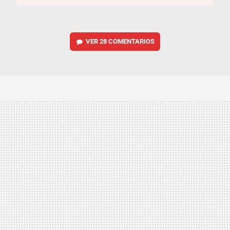
VER
28 COMENTARIOS