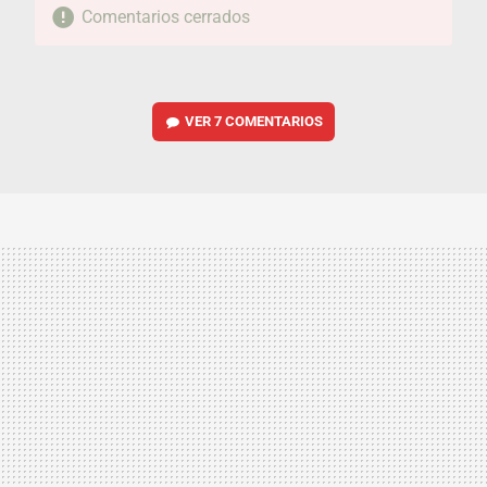
Comentarios cerrados
VER
7 COMENTARIOS