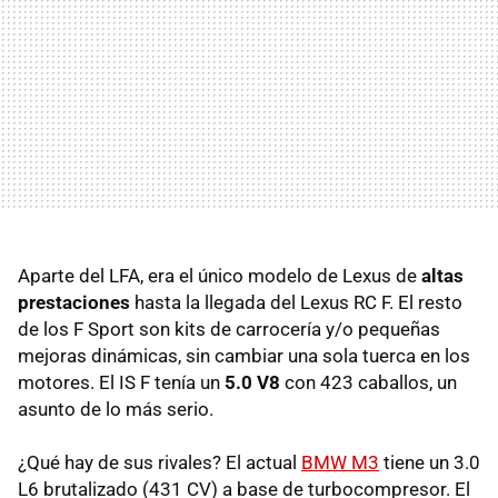
Aparte del LFA, era el único modelo de Lexus de
altas
prestaciones
hasta la llegada del Lexus RC F. El resto
de los F Sport son kits de carrocería y/o pequeñas
mejoras dinámicas, sin cambiar una sola tuerca en los
motores. El IS F tenía un
5.0 V8
con 423 caballos, un
asunto de lo más serio.
¿Qué hay de sus rivales? El actual
BMW M3
tiene un 3.0
L6 brutalizado (431 CV) a base de turbocompresor. El