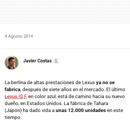
4 Agosto 2014
Javier Costas
La berlina de altas prestaciones de Lexus
ya no se
fabrica
, después de siete años en el mercado. El último
Lexus IS F
, en color azul, está de camino hacia su nuevo
dueño, en Estados Unidos. La fábrica de Tahara
(Japón) ha dado vida a
unas 12.000 unidades
en este
tiempo.