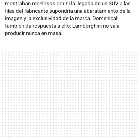
mostraban recelosos por si la llegada de un SUV a las
filas del fabricante supondría una abaratamiento de la
imagen y la exclusividad de la marca. Domenicali
también da respuesta a ello: Lamborghini no va a
producir nunca en masa.