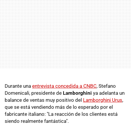
Durante una
entrevista concedida a CNBC
, Stefano
Domenicali, presidente de
Lamborghini
ya adelanta un
balance de ventas muy positivo del
Lamborghini Urus
,
que se está vendiendo más de lo esperado por el
fabricante italiano: "La reacción de los clientes está
siendo realmente fantástica".