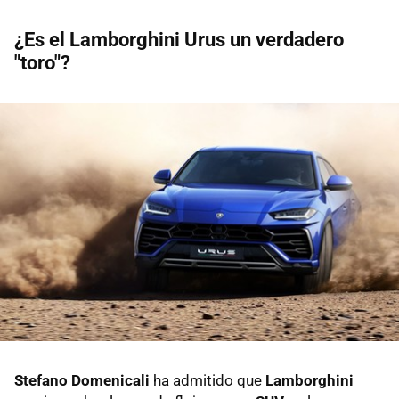
¿Es el Lamborghini Urus un verdadero
"toro"?
Stefano Domenicali
ha admitido que
Lamborghini