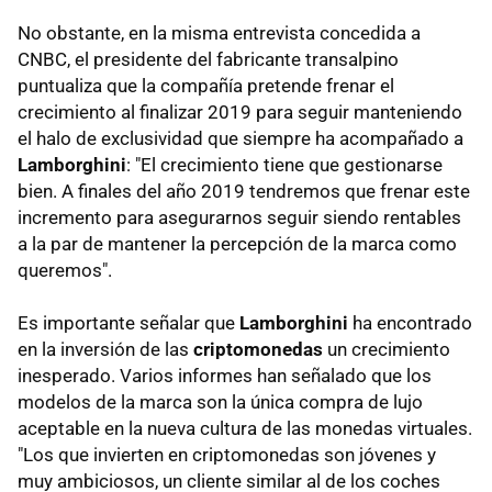
No obstante, en la misma entrevista concedida a
CNBC, el presidente del fabricante transalpino
puntualiza que la compañía pretende frenar el
crecimiento al finalizar 2019 para seguir manteniendo
el halo de exclusividad que siempre ha acompañado a
Lamborghini
: "El crecimiento tiene que gestionarse
bien. A finales del año 2019 tendremos que frenar este
incremento para asegurarnos seguir siendo rentables
a la par de mantener la percepción de la marca como
queremos".
Es importante señalar que
Lamborghini
ha encontrado
en la inversión de las
criptomonedas
un crecimiento
inesperado. Varios informes han señalado que los
modelos de la marca son la única compra de lujo
aceptable en la nueva cultura de las monedas virtuales.
"Los que invierten en criptomonedas son jóvenes y
muy ambiciosos, un cliente similar al de los coches