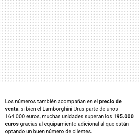
Los números también acompañan en el
precio de
venta
, si bien el Lamborghini Urus parte de unos
164.000 euros, muchas unidades superan los
195.000
euros
gracias al equipamiento adicional al que están
optando un buen número de clientes.