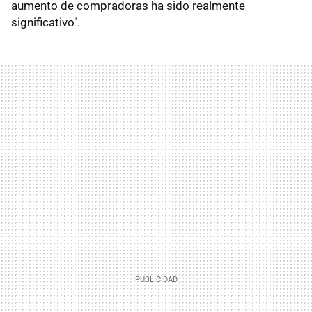
aumento de compradoras ha sido realmente
significativo".