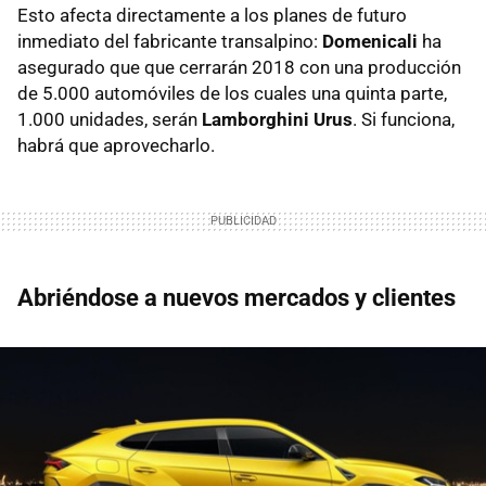
Esto afecta directamente a los planes de futuro
inmediato del fabricante transalpino:
Domenicali
ha
asegurado que que cerrarán 2018 con una producción
de 5.000 automóviles de los cuales una quinta parte,
1.000 unidades, serán
Lamborghini Urus
. Si funciona,
habrá que aprovecharlo.
Abriéndose a nuevos mercados y clientes