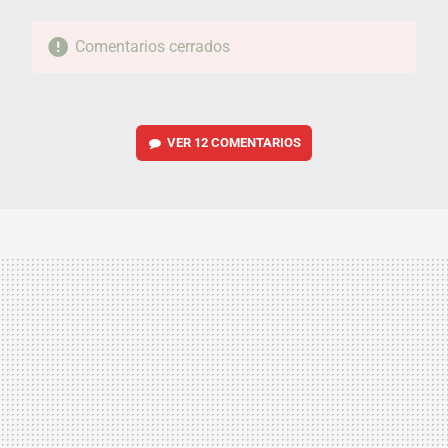
Comentarios cerrados
VER
12 COMENTARIOS