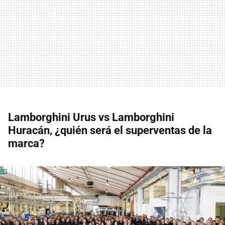
Lamborghini Urus vs Lamborghini
Huracán, ¿quién será el superventas de la
marca?