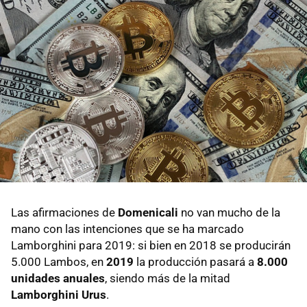
Las afirmaciones de
Domenicali
no van mucho de la
mano con las intenciones que se ha marcado
Lamborghini para 2019: si bien en 2018 se producirán
5.000 Lambos, en
2019
la producción pasará a
8.000
unidades anuales
, siendo más de la mitad
Lamborghini Urus
.