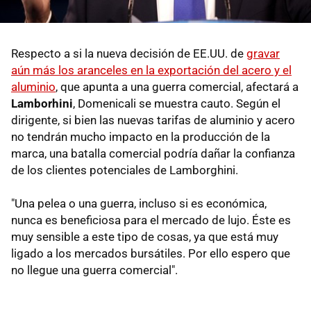
Respecto a si la nueva decisión de EE.UU. de
gravar
aún más los aranceles en la exportación del acero y el
aluminio
, que apunta a una guerra comercial, afectará a
Lamborhini
, Domenicali se muestra cauto. Según el
dirigente, si bien las nuevas tarifas de aluminio y acero
no tendrán mucho impacto en la producción de la
marca, una batalla comercial podría dañar la confianza
de los clientes potenciales de Lamborghini.
"Una pelea o una guerra, incluso si es económica,
nunca es beneficiosa para el mercado de lujo. Éste es
muy sensible a este tipo de cosas, ya que está muy
ligado a los mercados bursátiles. Por ello espero que
no llegue una guerra comercial".