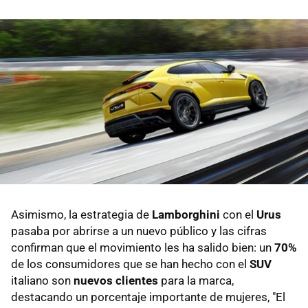
Asimismo, la estrategia de
Lamborghini
con el
Urus
pasaba por abrirse a un nuevo público y las cifras
confirman que el movimiento les ha salido bien: un
70%
de los consumidores que se han hecho con el
SUV
italiano son
nuevos clientes
para la marca,
destacando un porcentaje importante de mujeres, "El