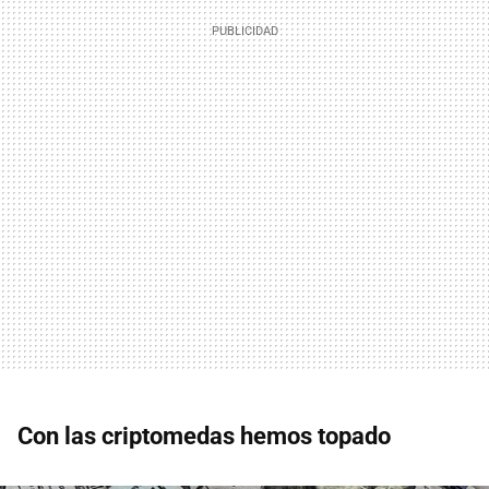
Con las criptomedas hemos topado