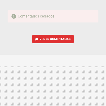
Comentarios cerrados
VER
37 COMENTARIOS