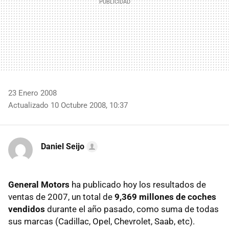
23 Enero 2008
Actualizado 10 Octubre 2008, 10:37
Daniel Seijo
General Motors
ha publicado hoy los resultados de
ventas de 2007, un total de
9,369 millones de coches
vendidos
durante el año pasado, como suma de todas
sus marcas (Cadillac, Opel, Chevrolet, Saab, etc).